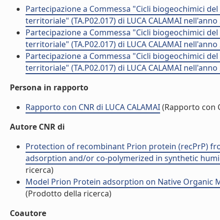
Partecipazione a Commessa "Cicli biogeochimici del C
territoriale" (TA.P02.017) di LUCA CALAMAI nell'anno
Partecipazione a Commessa "Cicli biogeochimici del C
territoriale" (TA.P02.017) di LUCA CALAMAI nell'anno
Partecipazione a Commessa "Cicli biogeochimici del C
territoriale" (TA.P02.017) di LUCA CALAMAI nell'anno
Persona in rapporto
Rapporto con CNR di LUCA CALAMAI
(Rapporto con 
Autore CNR di
Protection of recombinant Prion protein (recPrP) fr
adsorption and/or co-polymerized in synthetic humic
ricerca)
Model Prion Protein adsorption on Native Organic Ma
(Prodotto della ricerca)
Coautore