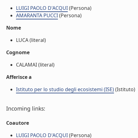
LUIGI PAOLO D'ACQUI
(Persona)
AMARANTA PUCCI
(Persona)
Nome
LUCA (literal)
Cognome
CALAMAI (literal)
Afferisce a
Istituto per lo studio degli ecosistemi (ISE)
(Istituto)
Incoming links:
Coautore
LUIGI PAOLO D'ACQUI
(Persona)