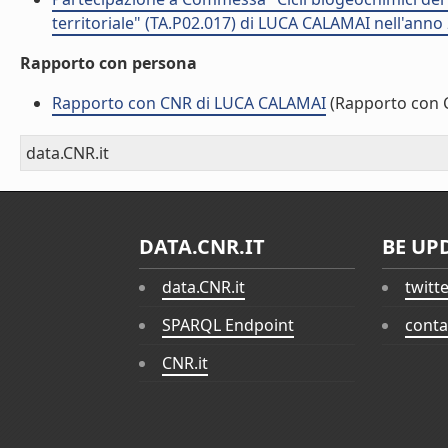
territoriale" (TA.P02.017) di LUCA CALAMAI nell'anno
Rapporto con persona
Rapporto con CNR di LUCA CALAMAI
(Rapporto con 
data.CNR.it
DATA.CNR.IT
BE UP
data.CNR.it
twitt
SPARQL Endpoint
conta
CNR.it