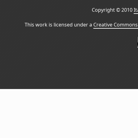
Copyright © 2010
I
This work is licensed under a
Creative Commons 