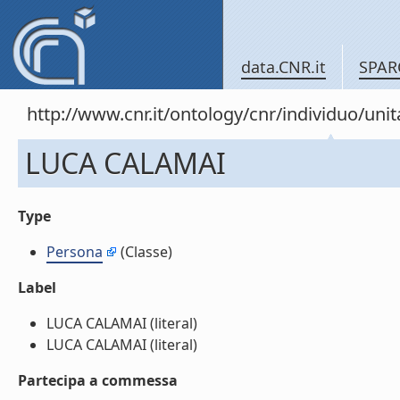
data.CNR.it
SPAR
http://www.cnr.it/ontology/cnr/individuo/un
LUCA CALAMAI
Type
Persona
(Classe)
Label
LUCA CALAMAI (literal)
LUCA CALAMAI (literal)
Partecipa a commessa