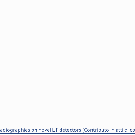
adiographies on novel LiF detectors (Contributo in atti di 