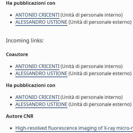
Ha pubblicazioni con
ANTONIO CRICENTI
(Unità di personale interno)
ALESSANDRO USTIONE
(Unità di personale esterno)
Incoming links:
Coautore
ANTONIO CRICENTI
(Unità di personale interno)
ALESSANDRO USTIONE
(Unità di personale esterno)
Ha pubblicazioni con
ANTONIO CRICENTI
(Unità di personale interno)
ALESSANDRO USTIONE
(Unità di personale esterno)
Autore CNR
High-resolved fluorescence imaging of X-ray micro-r