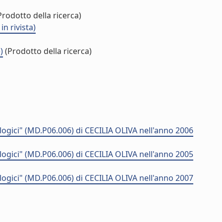
rodotto della ricerca)
n rivista)
)
(Prodotto della ricerca)
ogici" (MD.P06.006) di CECILIA OLIVA nell'anno 2006
ogici" (MD.P06.006) di CECILIA OLIVA nell'anno 2005
ogici" (MD.P06.006) di CECILIA OLIVA nell'anno 2007