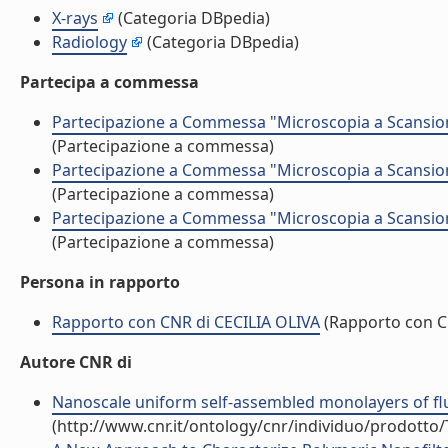
X-rays
(Categoria DBpedia)
Radiology
(Categoria DBpedia)
Partecipa a commessa
Partecipazione a Commessa "Microscopia a Scansione 
(Partecipazione a commessa)
Partecipazione a Commessa "Microscopia a Scansione 
(Partecipazione a commessa)
Partecipazione a Commessa "Microscopia a Scansione 
(Partecipazione a commessa)
Persona in rapporto
Rapporto con CNR di CECILIA OLIVA
(Rapporto con 
Autore CNR di
Nanoscale uniform self-assembled monolayers of fluor
(http://www.cnr.it/ontology/cnr/individuo/prodotto