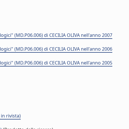
ogici" (MD.P06.006) di CECILIA OLIVA nell'anno 2007
ogici" (MD.P06.006) di CECILIA OLIVA nell'anno 2006
ogici" (MD.P06.006) di CECILIA OLIVA nell'anno 2005
n rivista)