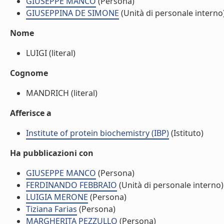
GIUSEPPE MANCO
(Persona)
GIUSEPPINA DE SIMONE
(Unità di personale interno
Nome
LUIGI (literal)
Cognome
MANDRICH (literal)
Afferisce a
Institute of protein biochemistry (IBP)
(Istituto)
Ha pubblicazioni con
GIUSEPPE MANCO
(Persona)
FERDINANDO FEBBRAIO
(Unità di personale interno)
LUIGIA MERONE
(Persona)
Tiziana Farias
(Persona)
MARGHERITA PEZZULLO
(Persona)