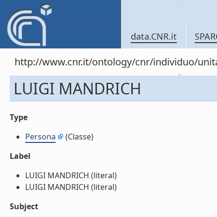
data.CNR.it
SPAR
http://www.cnr.it/ontology/cnr/individuo/un
LUIGI MANDRICH
Type
Persona
(Classe)
Label
LUIGI MANDRICH (literal)
LUIGI MANDRICH (literal)
Subject