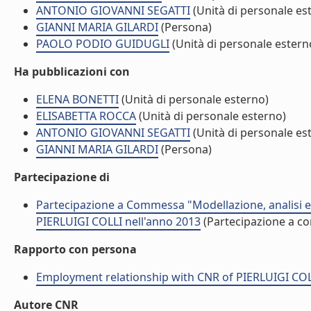
ANTONIO GIOVANNI SEGATTI
(Unità di personale es
GIANNI MARIA GILARDI
(Persona)
PAOLO PODIO GUIDUGLI
(Unità di personale estern
Ha pubblicazioni con
ELENA BONETTI
(Unità di personale esterno)
ELISABETTA ROCCA
(Unità di personale esterno)
ANTONIO GIOVANNI SEGATTI
(Unità di personale es
GIANNI MARIA GILARDI
(Persona)
Partecipazione di
Partecipazione a Commessa "Modellazione, analisi e 
PIERLUIGI COLLI nell'anno 2013
(Partecipazione a 
Rapporto con persona
Employment relationship with CNR of PIERLUIGI COL
Autore CNR