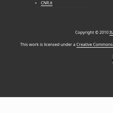
CNR.it
Copyright © 2010
I
This work is licensed under a
Creative Commons 