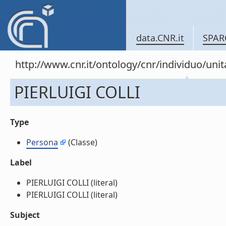
data.CNR.it
SPAR
http://www.cnr.it/ontology/cnr/individuo/un
PIERLUIGI COLLI
Type
Persona
(Classe)
Label
PIERLUIGI COLLI (literal)
PIERLUIGI COLLI (literal)
Subject