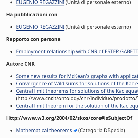
EUGENIO REGAZZINI
(Unità di personale esterno)
Ha pubblicazioni con
EUGENIO REGAZZINI
(Unità di personale esterno)
Rapporto con persona
Employment relationship with CNR of ESTER GABET
Autore CNR
Some new results for McKean's graphs with applicatio
Convergence of Wild sums for solutions of the Kac equ
Central limit theorems for solutions of the Kac equa
(http://www.cnr.it/ontology/cnr/individuo/prodotto
Central limit theorem for the solution of the Kac equ
Http://www.w3.org/2004/02/skos/core#isSubjectOf
Mathematical theorems
(Categoria DBpedia)