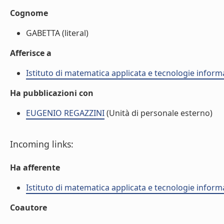
Cognome
GABETTA (literal)
Afferisce a
Istituto di matematica applicata e tecnologie infor
Ha pubblicazioni con
EUGENIO REGAZZINI
(Unità di personale esterno)
Incoming links:
Ha afferente
Istituto di matematica applicata e tecnologie infor
Coautore