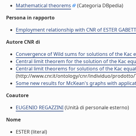
Mathematical theorems
(Categoria DBpedia)
Persona in rapporto
Employment relationship with CNR of ESTER GABET
Autore CNR di
Convergence of Wild sums for solutions of the Kac equ
Central limit theorem for the solution of the Kac equ
Central limit theorems for solutions of the Kac equa
(http://www.cnr.it/ontology/cnr/individuo/prodotto
Some new results for McKean's graphs with applicatio
Coautore
EUGENIO REGAZZINI
(Unità di personale esterno)
Nome
ESTER (literal)