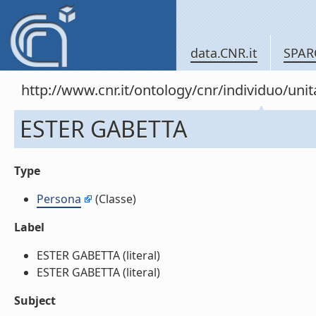
data.CNR.it
SPAR
http://www.cnr.it/ontology/cnr/individuo/un
ESTER GABETTA
Type
Persona
(Classe)
Label
ESTER GABETTA (literal)
ESTER GABETTA (literal)
Subject