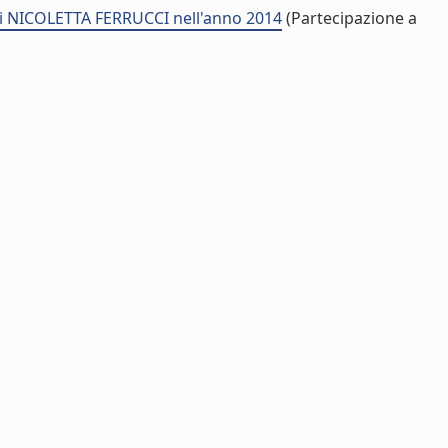
di NICOLETTA FERRUCCI nell'anno 2014
(Partecipazione a