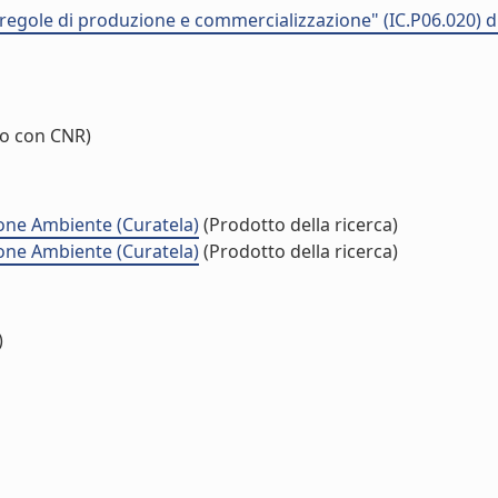
regole di produzione e commercializzazione" (IC.P06.020) 
o con CNR)
one Ambiente (Curatela)
(Prodotto della ricerca)
one Ambiente (Curatela)
(Prodotto della ricerca)
)