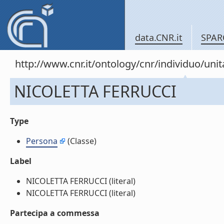
data.CNR.it
SPAR
http://www.cnr.it/ontology/cnr/individuo/un
NICOLETTA FERRUCCI
Type
Persona
(Classe)
Label
NICOLETTA FERRUCCI (literal)
NICOLETTA FERRUCCI (literal)
Partecipa a commessa