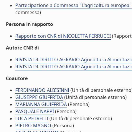
Partecipazione a Commessa "L'agricoltura europea: 
commessa)
Persona in rapporto
Rapporto con CNR di NICOLETTA FERRUCCI
(Rapport
Autore CNR di
RIVISTA DI DIRITTO AGRARIO Agricoltura Alimentazi
RIVISTA DI DIRITTO AGRARIO Agricoltura Alimentazi
Coautore
FERDINANDO ALBISINNI
(Unità di personale esterno
GIUSEPPE GIUFFRIDA
(Unità di personale esterno)
MARIANNA GIUIFFRIDA
(Persona)
PASQUALE NAPPI
(Persona)
LUCA PETRELLI
(Unità di personale esterno)
PIETRO MAGNO
(Persona)