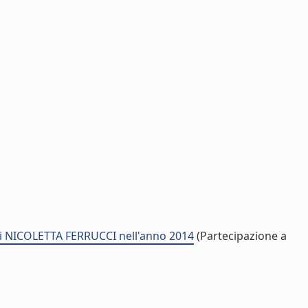
di NICOLETTA FERRUCCI nell'anno 2014
(Partecipazione a