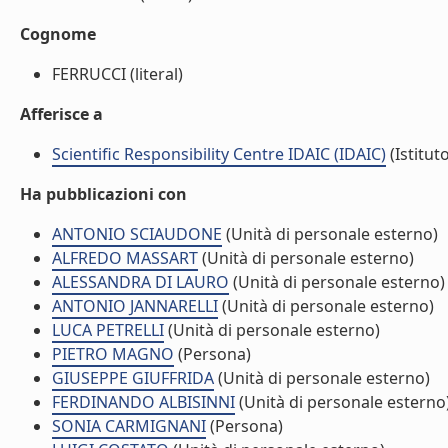
Cognome
FERRUCCI (literal)
Afferisce a
Scientific Responsibility Centre IDAIC (IDAIC)
(Istitut
Ha pubblicazioni con
ANTONIO SCIAUDONE
(Unità di personale esterno)
ALFREDO MASSART
(Unità di personale esterno)
ALESSANDRA DI LAURO
(Unità di personale esterno)
ANTONIO JANNARELLI
(Unità di personale esterno)
LUCA PETRELLI
(Unità di personale esterno)
PIETRO MAGNO
(Persona)
GIUSEPPE GIUFFRIDA
(Unità di personale esterno)
FERDINANDO ALBISINNI
(Unità di personale esterno
SONIA CARMIGNANI
(Persona)