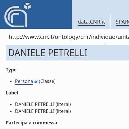
data.CNR.it
SPAR
http://www.cnr.it/ontology/cnr/individuo/un
DANIELE PETRELLI
Type
Persona
(Classe)
Label
DANIELE PETRELLI (literal)
DANIELE PETRELLI (literal)
Partecipa a commessa