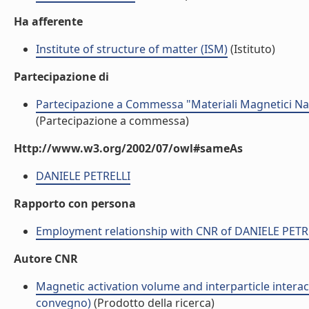
Ha afferente
Institute of structure of matter (ISM)
(Istituto)
Partecipazione di
Partecipazione a Commessa "Materiali Magnetici Nan
(Partecipazione a commessa)
Http://www.w3.org/2002/07/owl#sameAs
DANIELE PETRELLI
Rapporto con persona
Employment relationship with CNR of DANIELE PETR
Autore CNR
Magnetic activation volume and interparticle inter
convegno)
(Prodotto della ricerca)