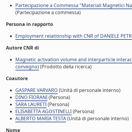
Partecipazione a Commessa "Materiali Magnetici Nan
(Partecipazione a commessa)
Persona in rapporto
Employment relationship with CNR of DANIELE PETR
Autore CNR di
Magnetic activation volume and interparticle inter
convegno)
(Prodotto della ricerca)
Coautore
GASPARE VARVARO
(Unità di personale interno)
DINO FIORANI
(Persona)
SARA LAURETI
(Persona)
ELISABETTA AGOSTINELLI
(Persona)
ALBERTO MARIA TESTA
(Unità di personale interno)
Nome