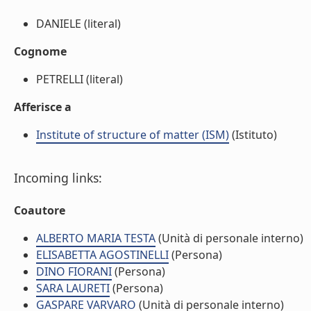
DANIELE (literal)
Cognome
PETRELLI (literal)
Afferisce a
Institute of structure of matter (ISM)
(Istituto)
Incoming links:
Coautore
ALBERTO MARIA TESTA
(Unità di personale interno)
ELISABETTA AGOSTINELLI
(Persona)
DINO FIORANI
(Persona)
SARA LAURETI
(Persona)
GASPARE VARVARO
(Unità di personale interno)