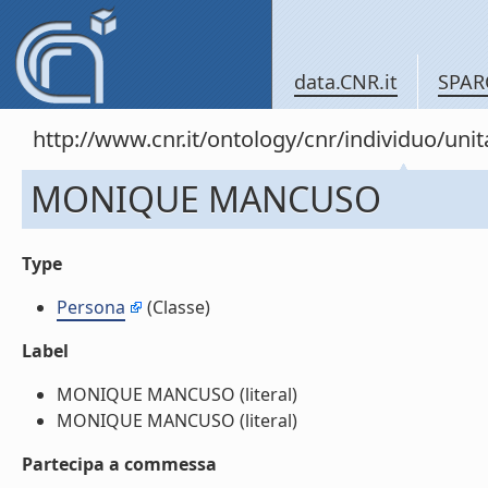
data.CNR.it
SPAR
http://www.cnr.it/ontology/cnr/individuo/un
MONIQUE MANCUSO
Type
Persona
(Classe)
Label
MONIQUE MANCUSO (literal)
MONIQUE MANCUSO (literal)
Partecipa a commessa