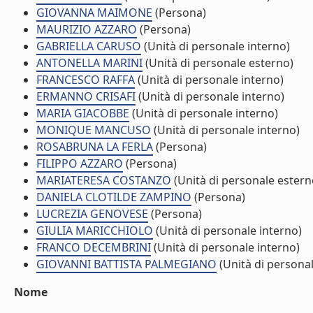
GIOVANNA MAIMONE
(Persona)
MAURIZIO AZZARO
(Persona)
GABRIELLA CARUSO
(Unità di personale interno)
ANTONELLA MARINI
(Unità di personale esterno)
FRANCESCO RAFFA
(Unità di personale interno)
ERMANNO CRISAFI
(Unità di personale interno)
MARIA GIACOBBE
(Unità di personale interno)
MONIQUE MANCUSO
(Unità di personale interno)
ROSABRUNA LA FERLA
(Persona)
FILIPPO AZZARO
(Persona)
MARIATERESA COSTANZO
(Unità di personale estern
DANIELA CLOTILDE ZAMPINO
(Persona)
LUCREZIA GENOVESE
(Persona)
GIULIA MARICCHIOLO
(Unità di personale interno)
FRANCO DECEMBRINI
(Unità di personale interno)
GIOVANNI BATTISTA PALMEGIANO
(Unità di personal
Nome