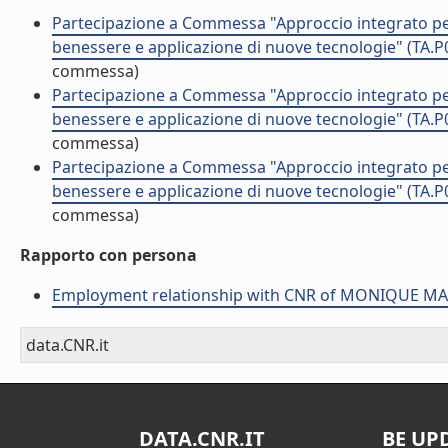
Partecipazione a Commessa "Approccio integrato per 
benessere e applicazione di nuove tecnologie" (T
commessa)
Partecipazione a Commessa "Approccio integrato per 
benessere e applicazione di nuove tecnologie" (T
commessa)
Partecipazione a Commessa "Approccio integrato per 
benessere e applicazione di nuove tecnologie" (T
commessa)
Rapporto con persona
Employment relationship with CNR of MONIQUE 
data.CNR.it
DATA.CNR.IT
BE UP