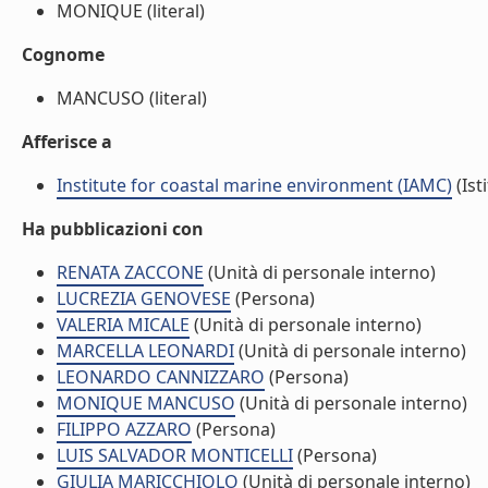
MONIQUE (literal)
Cognome
MANCUSO (literal)
Afferisce a
Institute for coastal marine environment (IAMC)
(Ist
Ha pubblicazioni con
RENATA ZACCONE
(Unità di personale interno)
LUCREZIA GENOVESE
(Persona)
VALERIA MICALE
(Unità di personale interno)
MARCELLA LEONARDI
(Unità di personale interno)
LEONARDO CANNIZZARO
(Persona)
MONIQUE MANCUSO
(Unità di personale interno)
FILIPPO AZZARO
(Persona)
LUIS SALVADOR MONTICELLI
(Persona)
GIULIA MARICCHIOLO
(Unità di personale interno)