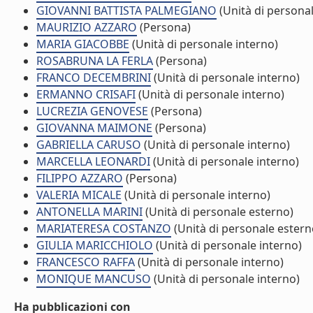
GIOVANNI BATTISTA PALMEGIANO
(Unità di personal
MAURIZIO AZZARO
(Persona)
MARIA GIACOBBE
(Unità di personale interno)
ROSABRUNA LA FERLA
(Persona)
FRANCO DECEMBRINI
(Unità di personale interno)
ERMANNO CRISAFI
(Unità di personale interno)
LUCREZIA GENOVESE
(Persona)
GIOVANNA MAIMONE
(Persona)
GABRIELLA CARUSO
(Unità di personale interno)
MARCELLA LEONARDI
(Unità di personale interno)
FILIPPO AZZARO
(Persona)
VALERIA MICALE
(Unità di personale interno)
ANTONELLA MARINI
(Unità di personale esterno)
MARIATERESA COSTANZO
(Unità di personale estern
GIULIA MARICCHIOLO
(Unità di personale interno)
FRANCESCO RAFFA
(Unità di personale interno)
MONIQUE MANCUSO
(Unità di personale interno)
Ha pubblicazioni con