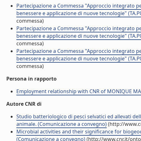
Partecipazione a Commessa "Approccio integrato per 
benessere e applicazione di nuove tecnologie" (T
commessa)
Partecipazione a Commessa "Approccio integrato per 
benessere e applicazione di nuove tecnologie" (T
commessa)
Partecipazione a Commessa "Approccio integrato per 
benessere e applicazione di nuove tecnologie" (T
commessa)
Persona in rapporto
Employment relationship with CNR of MONIQUE 
Autore CNR di
Studio batteriologico di pesci selvatici ed allevati de
animale. (Comunicazione a convegno)
(http://www.c
Microbial activities and their significance for biog
(Comunicazione a convegno)
(http://www.cnr.it/ont