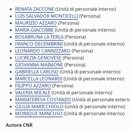
RENATA ZACCONE
(Unità di personale interno)
LUIS SALVADOR MONTICELLI
(Persona)
MAURIZIO AZZARO
(Persona)
MARIA GIACOBBE
(Unità di personale interno)
ROSABRUNA LA FERLA
(Persona)
FRANCO DECEMBRINI
(Unità di personale interno)
LEONARDO CANNIZZARO
(Persona)
LUCREZIA GENOVESE
(Persona)
GIOVANNA MAIMONE
(Persona)
GABRIELLA CARUSO
(Unità di personale interno)
MARCELLA LEONARDI
(Unità di personale interno)
FILIPPO AZZARO
(Persona)
VALERIA MICALE
(Unità di personale interno)
MARIATERESA COSTANZO
(Unità di personale estern
GIULIA MARICCHIOLO
(Unità di personale interno)
MONIQUE MANCUSO
(Unità di personale interno)
Autore CNR