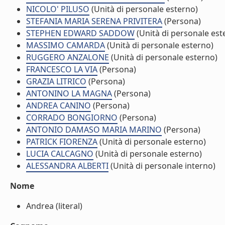
NICOLO' PILUSO
(Unità di personale esterno)
STEFANIA MARIA SERENA PRIVITERA
(Persona)
STEPHEN EDWARD SADDOW
(Unità di personale est
MASSIMO CAMARDA
(Unità di personale esterno)
RUGGERO ANZALONE
(Unità di personale esterno)
FRANCESCO LA VIA
(Persona)
GRAZIA LITRICO
(Persona)
ANTONINO LA MAGNA
(Persona)
ANDREA CANINO
(Persona)
CORRADO BONGIORNO
(Persona)
ANTONIO DAMASO MARIA MARINO
(Persona)
PATRICK FIORENZA
(Unità di personale esterno)
LUCIA CALCAGNO
(Unità di personale esterno)
ALESSANDRA ALBERTI
(Unità di personale interno)
Nome
Andrea (literal)