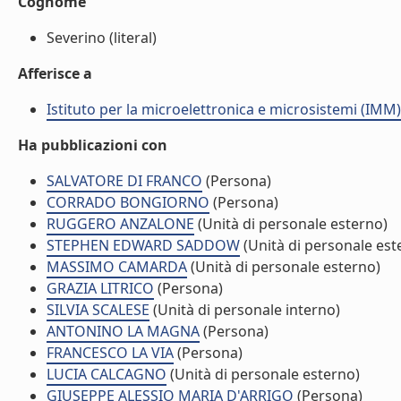
Cognome
Severino (literal)
Afferisce a
Istituto per la microelettronica e microsistemi (IMM)
Ha pubblicazioni con
SALVATORE DI FRANCO
(Persona)
CORRADO BONGIORNO
(Persona)
RUGGERO ANZALONE
(Unità di personale esterno)
STEPHEN EDWARD SADDOW
(Unità di personale est
MASSIMO CAMARDA
(Unità di personale esterno)
GRAZIA LITRICO
(Persona)
SILVIA SCALESE
(Unità di personale interno)
ANTONINO LA MAGNA
(Persona)
FRANCESCO LA VIA
(Persona)
LUCIA CALCAGNO
(Unità di personale esterno)
GIUSEPPE ALESSIO MARIA D'ARRIGO
(Persona)