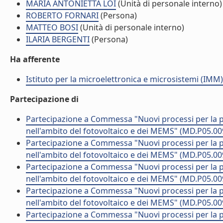
MARIA ANTONIETTA LOI
(Unità di personale interno)
ROBERTO FORNARI
(Persona)
MATTEO BOSI
(Unità di personale interno)
ILARIA BERGENTI
(Persona)
Ha afferente
Istituto per la microelettronica e microsistemi (IMM)
Partecipazione di
Partecipazione a Commessa "Nuovi processi per la pr
nell'ambito del fotovoltaico e dei MEMS" (MD.P05.00
Partecipazione a Commessa "Nuovi processi per la pr
nell'ambito del fotovoltaico e dei MEMS" (MD.P05.00
Partecipazione a Commessa "Nuovi processi per la pr
nell'ambito del fotovoltaico e dei MEMS" (MD.P05.00
Partecipazione a Commessa "Nuovi processi per la pr
nell'ambito del fotovoltaico e dei MEMS" (MD.P05.00
Partecipazione a Commessa "Nuovi processi per la pr