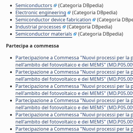
Semiconductors
(Categoria DBpedia)
Electronic engineering
(Categoria DBpedia)
Semiconductor device fabrication
(Categoria DBpe
Industrial processes
(Categoria DBpedia)
Semiconductor materials
(Categoria DBpedia)
Partecipa a commessa
Partecipazione a Commessa "Nuovi processi per la pr
nell'ambito del fotovoltaico e dei MEMS" (MD.P05.00
Partecipazione a Commessa "Nuovi processi per la pr
nell'ambito del fotovoltaico e dei MEMS" (MD.P05.00
Partecipazione a Commessa "Nuovi processi per la pr
nell'ambito del fotovoltaico e dei MEMS" (MD.P05.00
Partecipazione a Commessa "Nuovi processi per la pr
nell'ambito del fotovoltaico e dei MEMS" (MD.P05.00
Partecipazione a Commessa "Nuovi processi per la pr
nell'ambito del fotovoltaico e dei MEMS" (MD.P05.00
Partecipazione a Commessa "Nuovi processi per la pr