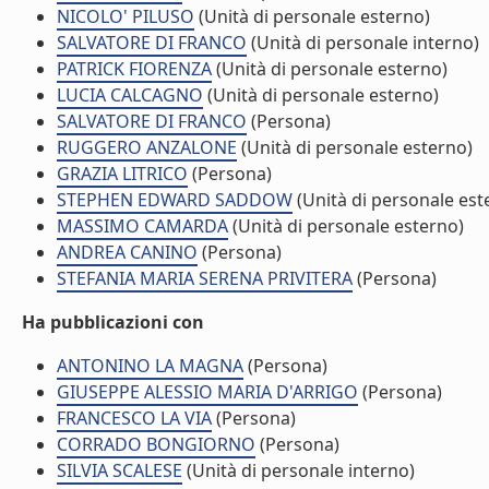
NICOLO' PILUSO
(Unità di personale esterno)
SALVATORE DI FRANCO
(Unità di personale interno)
PATRICK FIORENZA
(Unità di personale esterno)
LUCIA CALCAGNO
(Unità di personale esterno)
SALVATORE DI FRANCO
(Persona)
RUGGERO ANZALONE
(Unità di personale esterno)
GRAZIA LITRICO
(Persona)
STEPHEN EDWARD SADDOW
(Unità di personale est
MASSIMO CAMARDA
(Unità di personale esterno)
ANDREA CANINO
(Persona)
STEFANIA MARIA SERENA PRIVITERA
(Persona)
Ha pubblicazioni con
ANTONINO LA MAGNA
(Persona)
GIUSEPPE ALESSIO MARIA D'ARRIGO
(Persona)
FRANCESCO LA VIA
(Persona)
CORRADO BONGIORNO
(Persona)
SILVIA SCALESE
(Unità di personale interno)