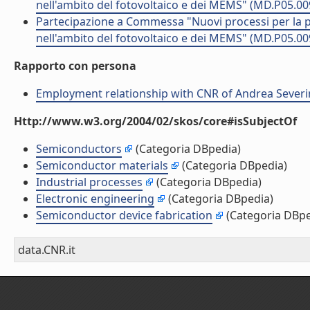
nell'ambito del fotovoltaico e dei MEMS" (MD.P05.00
Partecipazione a Commessa "Nuovi processi per la pr
nell'ambito del fotovoltaico e dei MEMS" (MD.P05.00
Rapporto con persona
Employment relationship with CNR of Andrea Sever
Http://www.w3.org/2004/02/skos/core#isSubjectOf
Semiconductors
(Categoria DBpedia)
Semiconductor materials
(Categoria DBpedia)
Industrial processes
(Categoria DBpedia)
Electronic engineering
(Categoria DBpedia)
Semiconductor device fabrication
(Categoria DBpe
data.CNR.it