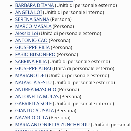
BARBARA DEIANA
(Unità di personale esterno)
ANGELA LOI
(Unità di personale interno)
SERENA SANNA
(Persona)
MARCO MASALA
(Persona)
Alessia Loi
(Unità di personale esterno)
ANTONIO CAO
(Persona)
GIUSEPPE PILIA
(Persona)
FABIO BUSONERO
(Persona)
SABRINA PILIA
(Unità di personale esterno)
GIUSEPPE ALBAI
(Unità di personale esterno)
MARIANO DEI
(Unità di personale esterno)
NATASCIA SESTU
(Unità di personale esterno)
ANDREA MASCHIO
(Persona)
ANTONELLA MULAS
(Persona)
GABRIELLA SOLE
(Unità di personale interno)
GIANLUCA USALA
(Persona)
NAZARIO OLLA
(Persona)
MARIA ANTONIETTA ZUNCHEDDU
(Unità di personal