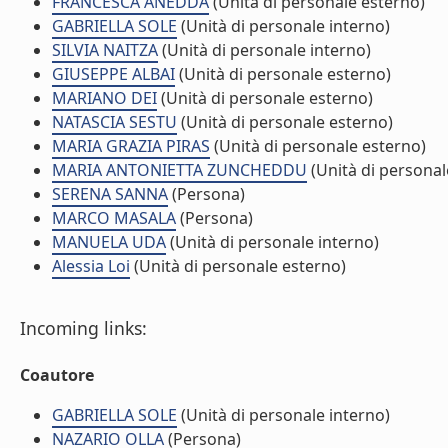
FRANCESCA ANEDDA
(Unità di personale esterno)
GABRIELLA SOLE
(Unità di personale interno)
SILVIA NAITZA
(Unità di personale interno)
GIUSEPPE ALBAI
(Unità di personale esterno)
MARIANO DEI
(Unità di personale esterno)
NATASCIA SESTU
(Unità di personale esterno)
MARIA GRAZIA PIRAS
(Unità di personale esterno)
MARIA ANTONIETTA ZUNCHEDDU
(Unità di personal
SERENA SANNA
(Persona)
MARCO MASALA
(Persona)
MANUELA UDA
(Unità di personale interno)
Alessia Loi
(Unità di personale esterno)
Incoming links:
Coautore
GABRIELLA SOLE
(Unità di personale interno)
NAZARIO OLLA
(Persona)