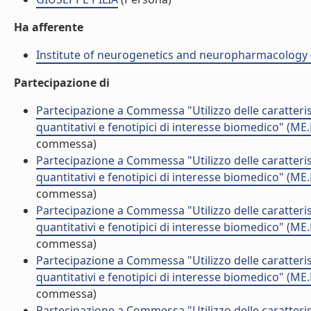
Ha afferente
Institute of neurogenetics and neuropharmacology 
Partecipazione di
Partecipazione a Commessa "Utilizzo delle caratterist
quantitativi e fenotipici di interesse biomedico" (M
commessa)
Partecipazione a Commessa "Utilizzo delle caratterist
quantitativi e fenotipici di interesse biomedico" (M
commessa)
Partecipazione a Commessa "Utilizzo delle caratterist
quantitativi e fenotipici di interesse biomedico" (M
commessa)
Partecipazione a Commessa "Utilizzo delle caratterist
quantitativi e fenotipici di interesse biomedico" (M
commessa)
Partecipazione a Commessa "Utilizzo delle caratterist