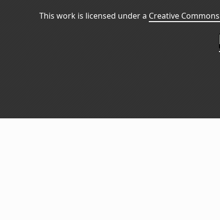
This work is licensed under a
Creative Commons 