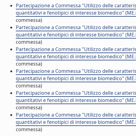
Partecipazione a Commessa "Utilizzo delle caratterist
quantitativi e fenotipici di interesse biomedico" (M
commessa)
Partecipazione a Commessa "Utilizzo delle caratterist
quantitativi e fenotipici di interesse biomedico" (M
commessa)
Partecipazione a Commessa "Utilizzo delle caratterist
quantitativi e fenotipici di interesse biomedico" (M
commessa)
Partecipazione a Commessa "Utilizzo delle caratterist
quantitativi e fenotipici di interesse biomedico" (M
commessa)
Partecipazione a Commessa "Utilizzo delle caratterist
quantitativi e fenotipici di interesse biomedico" (M
commessa)
Partecipazione a Commessa "Utilizzo delle caratterist
quantitativi e fenotipici di interesse biomedico" (M
commessa)