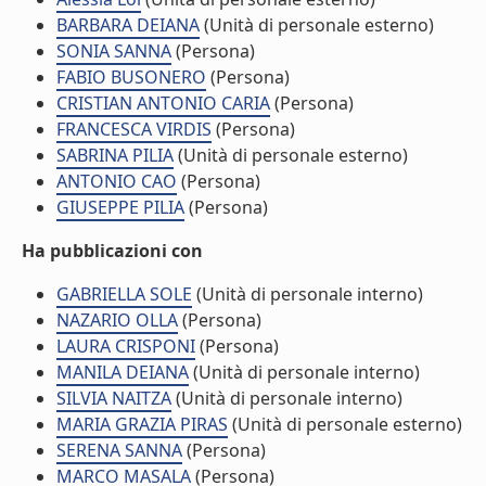
BARBARA DEIANA
(Unità di personale esterno)
SONIA SANNA
(Persona)
FABIO BUSONERO
(Persona)
CRISTIAN ANTONIO CARIA
(Persona)
FRANCESCA VIRDIS
(Persona)
SABRINA PILIA
(Unità di personale esterno)
ANTONIO CAO
(Persona)
GIUSEPPE PILIA
(Persona)
Ha pubblicazioni con
GABRIELLA SOLE
(Unità di personale interno)
NAZARIO OLLA
(Persona)
LAURA CRISPONI
(Persona)
MANILA DEIANA
(Unità di personale interno)
SILVIA NAITZA
(Unità di personale interno)
MARIA GRAZIA PIRAS
(Unità di personale esterno)
SERENA SANNA
(Persona)
MARCO MASALA
(Persona)