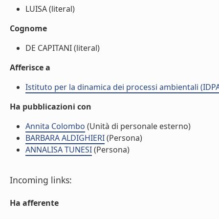
LUISA (literal)
Cognome
DE CAPITANI (literal)
Afferisce a
Istituto per la dinamica dei processi ambientali (IDP
Ha pubblicazioni con
Annita Colombo
(Unità di personale esterno)
BARBARA ALDIGHIERI
(Persona)
ANNALISA TUNESI
(Persona)
Incoming links:
Ha afferente