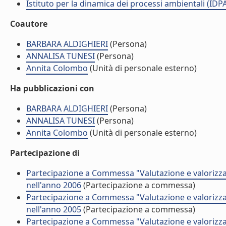
Istituto per la dinamica dei processi ambientali (IDP
Coautore
BARBARA ALDIGHIERI
(Persona)
ANNALISA TUNESI
(Persona)
Annita Colombo
(Unità di personale esterno)
Ha pubblicazioni con
BARBARA ALDIGHIERI
(Persona)
ANNALISA TUNESI
(Persona)
Annita Colombo
(Unità di personale esterno)
Partecipazione di
Partecipazione a Commessa "Valutazione e valorizza
nell'anno 2006
(Partecipazione a commessa)
Partecipazione a Commessa "Valutazione e valorizza
nell'anno 2005
(Partecipazione a commessa)
Partecipazione a Commessa "Valutazione e valorizza