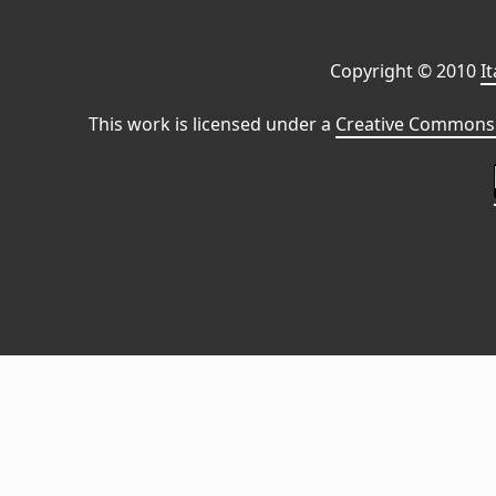
Copyright © 2010
I
This work is licensed under a
Creative Commons 