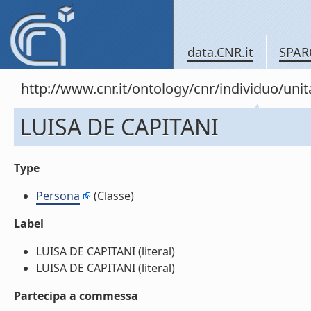
data.CNR.it
SPAR
http://www.cnr.it/ontology/cnr/individuo/un
LUISA DE CAPITANI
Type
Persona
(Classe)
Label
LUISA DE CAPITANI (literal)
LUISA DE CAPITANI (literal)
Partecipa a commessa