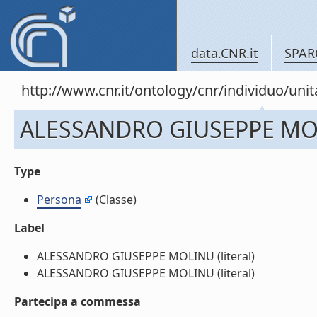
data.CNR.it
SPAR
http://www.cnr.it/ontology/cnr/individuo/un
ALESSANDRO GIUSEPPE M
Type
Persona
(Classe)
Label
ALESSANDRO GIUSEPPE MOLINU (literal)
ALESSANDRO GIUSEPPE MOLINU (literal)
Partecipa a commessa