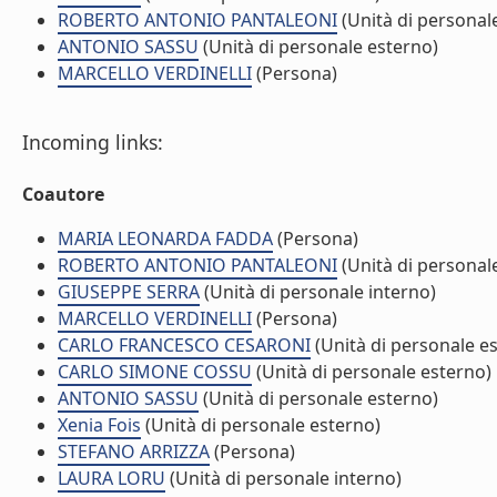
ROBERTO ANTONIO PANTALEONI
(Unità di personal
ANTONIO SASSU
(Unità di personale esterno)
MARCELLO VERDINELLI
(Persona)
Incoming links:
Coautore
MARIA LEONARDA FADDA
(Persona)
ROBERTO ANTONIO PANTALEONI
(Unità di personal
GIUSEPPE SERRA
(Unità di personale interno)
MARCELLO VERDINELLI
(Persona)
CARLO FRANCESCO CESARONI
(Unità di personale e
CARLO SIMONE COSSU
(Unità di personale esterno)
ANTONIO SASSU
(Unità di personale esterno)
Xenia Fois
(Unità di personale esterno)
STEFANO ARRIZZA
(Persona)
LAURA LORU
(Unità di personale interno)