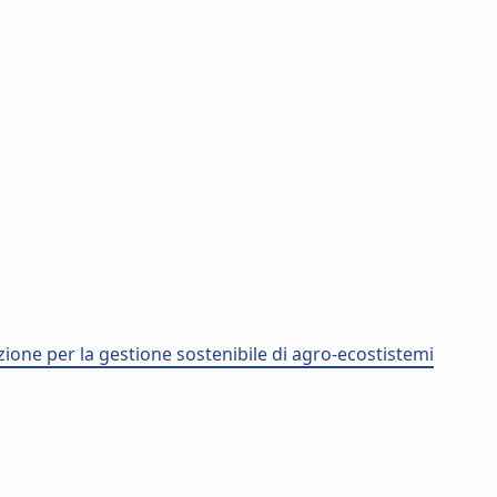
zione per la gestione sostenibile di agro-ecostistemi