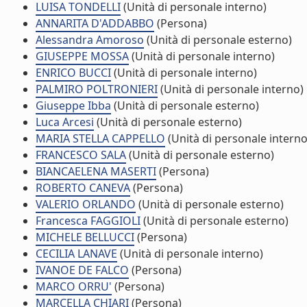
LUISA TONDELLI
(Unità di personale interno)
ANNARITA D'ADDABBO
(Persona)
Alessandra Amoroso
(Unità di personale esterno)
GIUSEPPE MOSSA
(Unità di personale interno)
ENRICO BUCCI
(Unità di personale interno)
PALMIRO POLTRONIERI
(Unità di personale interno)
Giuseppe Ibba
(Unità di personale esterno)
Luca Arcesi
(Unità di personale esterno)
MARIA STELLA CAPPELLO
(Unità di personale interno
FRANCESCO SALA
(Unità di personale esterno)
BIANCAELENA MASERTI
(Persona)
ROBERTO CANEVA
(Persona)
VALERIO ORLANDO
(Unità di personale esterno)
Francesca FAGGIOLI
(Unità di personale esterno)
MICHELE BELLUCCI
(Persona)
CECILIA LANAVE
(Unità di personale interno)
IVANOE DE FALCO
(Persona)
MARCO ORRU'
(Persona)
MARCELLA CHIARI
(Persona)