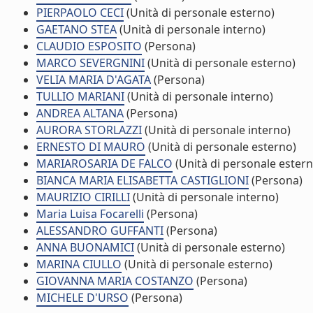
PIERPAOLO CECI
(Unità di personale esterno)
GAETANO STEA
(Unità di personale interno)
CLAUDIO ESPOSITO
(Persona)
MARCO SEVERGNINI
(Unità di personale esterno)
VELIA MARIA D'AGATA
(Persona)
TULLIO MARIANI
(Unità di personale interno)
ANDREA ALTANA
(Persona)
AURORA STORLAZZI
(Unità di personale interno)
ERNESTO DI MAURO
(Unità di personale esterno)
MARIAROSARIA DE FALCO
(Unità di personale estern
BIANCA MARIA ELISABETTA CASTIGLIONI
(Persona)
MAURIZIO CIRILLI
(Unità di personale interno)
Maria Luisa Focarelli
(Persona)
ALESSANDRO GUFFANTI
(Persona)
ANNA BUONAMICI
(Unità di personale esterno)
MARINA CIULLO
(Unità di personale esterno)
GIOVANNA MARIA COSTANZO
(Persona)
MICHELE D'URSO
(Persona)