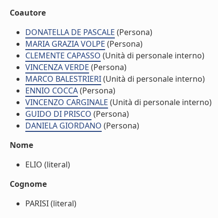
Coautore
DONATELLA DE PASCALE
(Persona)
MARIA GRAZIA VOLPE
(Persona)
CLEMENTE CAPASSO
(Unità di personale interno)
VINCENZA VERDE
(Persona)
MARCO BALESTRIERI
(Unità di personale interno)
ENNIO COCCA
(Persona)
VINCENZO CARGINALE
(Unità di personale interno)
GUIDO DI PRISCO
(Persona)
DANIELA GIORDANO
(Persona)
Nome
ELIO (literal)
Cognome
PARISI (literal)