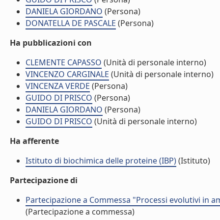
DANIELA GIORDANO
(Persona)
DONATELLA DE PASCALE
(Persona)
Ha pubblicazioni con
CLEMENTE CAPASSO
(Unità di personale interno)
VINCENZO CARGINALE
(Unità di personale interno)
VINCENZA VERDE
(Persona)
GUIDO DI PRISCO
(Persona)
DANIELA GIORDANO
(Persona)
GUIDO DI PRISCO
(Unità di personale interno)
Ha afferente
Istituto di biochimica delle proteine (IBP)
(Istituto)
Partecipazione di
Partecipazione a Commessa "Processi evolutivi in amb
(Partecipazione a commessa)