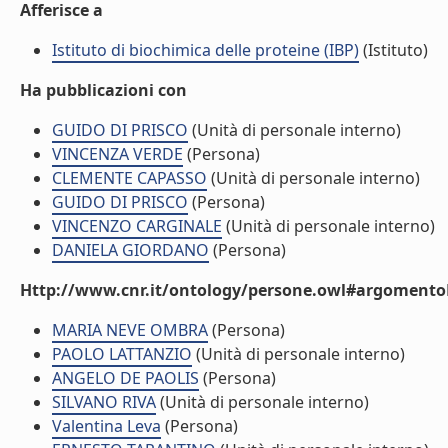
Afferisce a
Istituto di biochimica delle proteine (IBP)
(Istituto)
Ha pubblicazioni con
GUIDO DI PRISCO
(Unità di personale interno)
VINCENZA VERDE
(Persona)
CLEMENTE CAPASSO
(Unità di personale interno)
GUIDO DI PRISCO
(Persona)
VINCENZO CARGINALE
(Unità di personale interno)
DANIELA GIORDANO
(Persona)
Http://www.cnr.it/ontology/persone.owl#argomentoD
MARIA NEVE OMBRA
(Persona)
PAOLO LATTANZIO
(Unità di personale interno)
ANGELO DE PAOLIS
(Persona)
SILVANO RIVA
(Unità di personale interno)
Valentina Leva
(Persona)