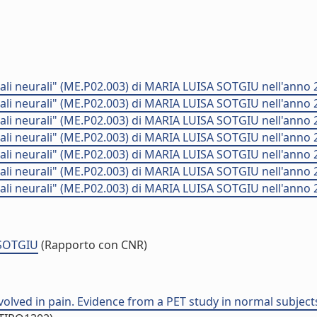
i neurali" (ME.P02.003) di MARIA LUISA SOTGIU nell'anno 
i neurali" (ME.P02.003) di MARIA LUISA SOTGIU nell'anno 
i neurali" (ME.P02.003) di MARIA LUISA SOTGIU nell'anno 
i neurali" (ME.P02.003) di MARIA LUISA SOTGIU nell'anno 
i neurali" (ME.P02.003) di MARIA LUISA SOTGIU nell'anno 
i neurali" (ME.P02.003) di MARIA LUISA SOTGIU nell'anno 
i neurali" (ME.P02.003) di MARIA LUISA SOTGIU nell'anno 
 SOTGIU
(Rapporto con CNR)
olved in pain. Evidence from a PET study in normal subjects