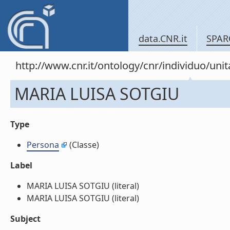
data.CNR.it
SPAR
http://www.cnr.it/ontology/cnr/individuo/un
MARIA LUISA SOTGIU
Type
Persona
(Classe)
Label
MARIA LUISA SOTGIU (literal)
MARIA LUISA SOTGIU (literal)
Subject