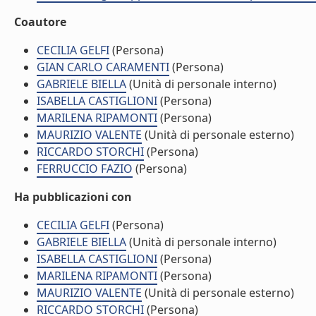
Coautore
CECILIA GELFI
(Persona)
GIAN CARLO CARAMENTI
(Persona)
GABRIELE BIELLA
(Unità di personale interno)
ISABELLA CASTIGLIONI
(Persona)
MARILENA RIPAMONTI
(Persona)
MAURIZIO VALENTE
(Unità di personale esterno)
RICCARDO STORCHI
(Persona)
FERRUCCIO FAZIO
(Persona)
Ha pubblicazioni con
CECILIA GELFI
(Persona)
GABRIELE BIELLA
(Unità di personale interno)
ISABELLA CASTIGLIONI
(Persona)
MARILENA RIPAMONTI
(Persona)
MAURIZIO VALENTE
(Unità di personale esterno)
RICCARDO STORCHI
(Persona)