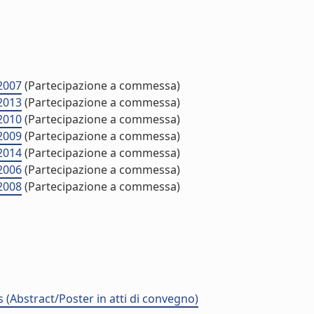
2007
(Partecipazione a commessa)
2013
(Partecipazione a commessa)
2010
(Partecipazione a commessa)
2009
(Partecipazione a commessa)
2014
(Partecipazione a commessa)
2006
(Partecipazione a commessa)
2008
(Partecipazione a commessa)
 (Abstract/Poster in atti di convegno)