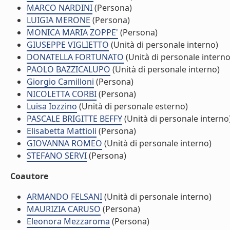
MARCO NARDINI
(Persona)
LUIGIA MERONE
(Persona)
MONICA MARIA ZOPPE'
(Persona)
GIUSEPPE VIGLIETTO
(Unità di personale interno)
DONATELLA FORTUNATO
(Unità di personale interno
PAOLO BAZZICALUPO
(Unità di personale interno)
Giorgio Camilloni
(Persona)
NICOLETTA CORBI
(Persona)
Luisa Iozzino
(Unità di personale esterno)
PASCALE BRIGITTE BEFFY
(Unità di personale interno
Elisabetta Mattioli
(Persona)
GIOVANNA ROMEO
(Unità di personale interno)
STEFANO SERVI
(Persona)
Coautore
ARMANDO FELSANI
(Unità di personale interno)
MAURIZIA CARUSO
(Persona)
Eleonora Mezzaroma
(Persona)