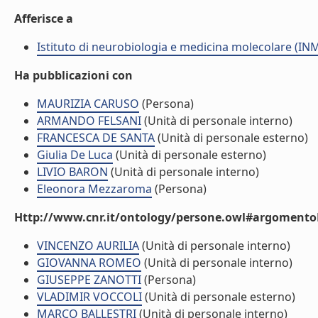
Afferisce a
Istituto di neurobiologia e medicina molecolare (I
Ha pubblicazioni con
MAURIZIA CARUSO
(Persona)
ARMANDO FELSANI
(Unità di personale interno)
FRANCESCA DE SANTA
(Unità di personale esterno)
Giulia De Luca
(Unità di personale esterno)
LIVIO BARON
(Unità di personale interno)
Eleonora Mezzaroma
(Persona)
Http://www.cnr.it/ontology/persone.owl#argomentoD
VINCENZO AURILIA
(Unità di personale interno)
GIOVANNA ROMEO
(Unità di personale interno)
GIUSEPPE ZANOTTI
(Persona)
VLADIMIR VOCCOLI
(Unità di personale esterno)
MARCO BALLESTRI
(Unità di personale interno)