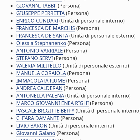
GIOVANNI TABBI'
(Persona)
GIUSEPPE PERRETTA
(Persona)
ENRICO CUNDARI
(Unità di personale interno)
FRANCESCA DE MARCHIS
(Persona)
FRANCESCA DE SANTA
(Unità di personale esterno)
Olessia Stephanenko
(Persona)
ANTONIO VARRIALE
(Persona)
STEFANO SERVI
(Persona)
VALERIA MILITELLO
(Unità di personale esterno)
MANUELA CORAIOLA
(Persona)
IMMACOLATA FIUME
(Persona)
ANDREA CALDERAN
(Persona)
ANTONELLA PALENA
(Unità di personale interno)
MARCO GIOVANNI ENEA RIGHI
(Persona)
PASCALE BRIGITTE BEFFY
(Unità di personale interno
CHIARA DAMANTE
(Persona)
LIVIO BARON
(Unità di personale interno)
Giovanni Galano
(Persona)