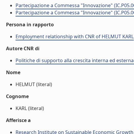
Partecipazione a Commessa "Innovazione" (IC.P05.0
Partecipazione a Commessa "Innovazione" (IC.P05.0
Persona in rapporto
Employment relationship with CNR of HELMUT KARL
Autore CNR di
Politiche di supporto alla crescita interna ed estern
Nome
HELMUT (literal)
Cognome
KARL (literal)
Afferisce a
Research Institute on Sustainable Economic Growth