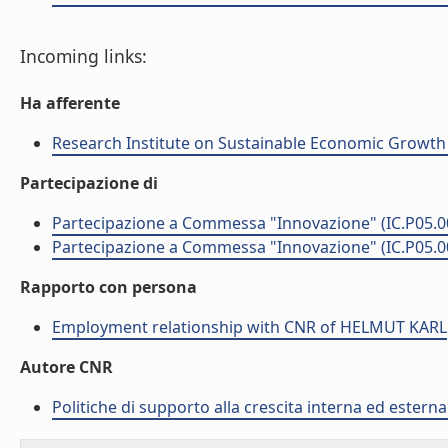
Incoming links:
Ha afferente
Research Institute on Sustainable Economic Growth
Partecipazione di
Partecipazione a Commessa "Innovazione" (IC.P05.0
Partecipazione a Commessa "Innovazione" (IC.P05.0
Rapporto con persona
Employment relationship with CNR of HELMUT KARL
Autore CNR
Politiche di supporto alla crescita interna ed estern