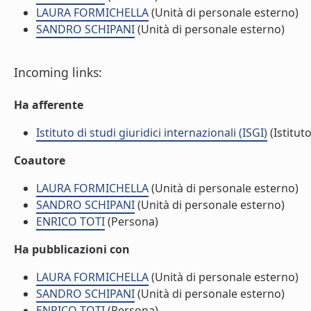
LAURA FORMICHELLA
(Unità di personale esterno)
SANDRO SCHIPANI
(Unità di personale esterno)
Incoming links:
Ha afferente
Istituto di studi giuridici internazionali (ISGI)
(Istituto
Coautore
LAURA FORMICHELLA
(Unità di personale esterno)
SANDRO SCHIPANI
(Unità di personale esterno)
ENRICO TOTI
(Persona)
Ha pubblicazioni con
LAURA FORMICHELLA
(Unità di personale esterno)
SANDRO SCHIPANI
(Unità di personale esterno)
ENRICO TOTI
(Persona)