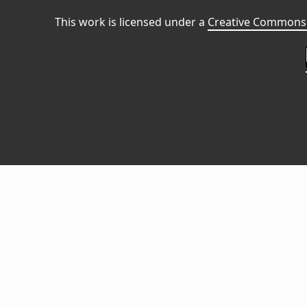
This work is licensed under a
Creative Commons 