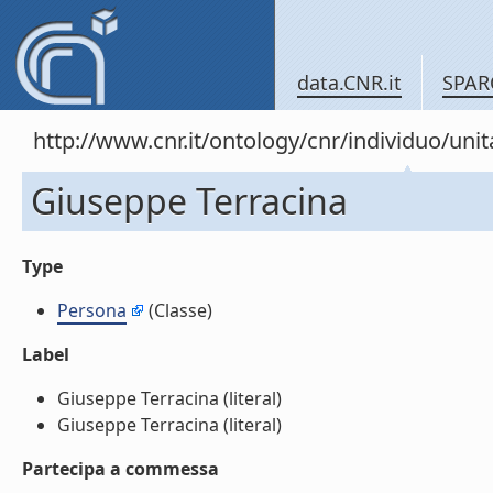
data.CNR.it
SPAR
http://www.cnr.it/ontology/cnr/individuo/un
Giuseppe Terracina
Type
Persona
(Classe)
Label
Giuseppe Terracina (literal)
Giuseppe Terracina (literal)
Partecipa a commessa