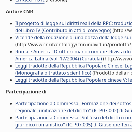
Autore CNR
Il progetto di legge sui diritti reali della RPC: traduzion
del Libro IV (Contributo in atti di convegno)
(http://
Vicende della redazione di una bozza della legge sui d
(http://www.cnr.it/ontology/cnr/individuo/prodotto
Roma e America. Diritto romano comune. Rivista di dir
America Latina (vol. 17/2004) (Curatela)
(http://www.
Leggi tradotte della Repubblica Popolare Cinese. Legg
(Monografia o trattato scientifico)
(Prodotto della ri
Leggi tradotte della Repubblica Popolare cinese V: legg
Partecipazione di
Partecipazione a Commessa "Formazione dei sottosis
regionale, unificazione del diritto" (IC.P07.002) di 
Partecipazione a Commessa "Sull'uso del diritto roma
giuridico romanistico" (IC.P07.005) di Giuseppe Terr