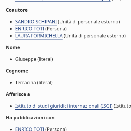
Coautore
SANDRO SCHIPANI
(Unità di personale esterno)
ENRICO TOTI
(Persona)
LAURA FORMICHELLA
(Unità di personale esterno)
Nome
Giuseppe (literal)
Cognome
Terracina (literal)
Afferisce a
Istituto di studi giuridici internazionali (ISGI)
(Istituto
Ha pubblicazioni con
ENRICO TOTI
(Persona)