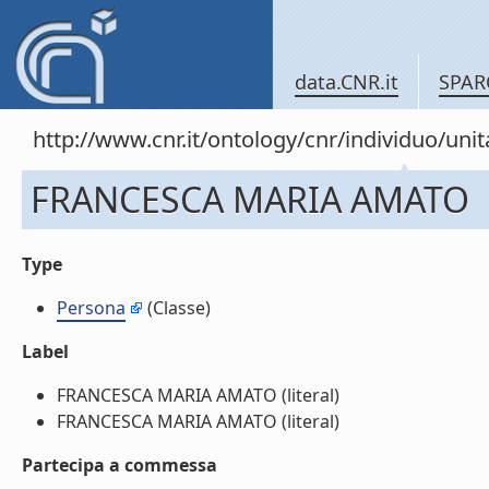
data.CNR.it
SPAR
http://www.cnr.it/ontology/cnr/individuo/un
FRANCESCA MARIA AMATO
Type
Persona
(Classe)
Label
FRANCESCA MARIA AMATO (literal)
FRANCESCA MARIA AMATO (literal)
Partecipa a commessa