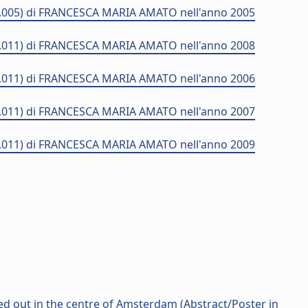
P03.005) di FRANCESCA MARIA AMATO nell'anno 2005
P03.011) di FRANCESCA MARIA AMATO nell'anno 2008
P03.011) di FRANCESCA MARIA AMATO nell'anno 2006
P03.011) di FRANCESCA MARIA AMATO nell'anno 2007
P03.011) di FRANCESCA MARIA AMATO nell'anno 2009
d out in the centre of Amsterdam (Abstract/Poster in