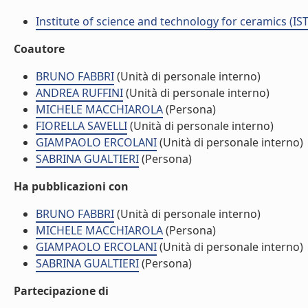
Institute of science and technology for ceramics (IS
Coautore
BRUNO FABBRI
(Unità di personale interno)
ANDREA RUFFINI
(Unità di personale interno)
MICHELE MACCHIAROLA
(Persona)
FIORELLA SAVELLI
(Unità di personale interno)
GIAMPAOLO ERCOLANI
(Unità di personale interno)
SABRINA GUALTIERI
(Persona)
Ha pubblicazioni con
BRUNO FABBRI
(Unità di personale interno)
MICHELE MACCHIAROLA
(Persona)
GIAMPAOLO ERCOLANI
(Unità di personale interno)
SABRINA GUALTIERI
(Persona)
Partecipazione di