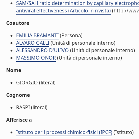
SAM/SAH ratio determination by capillary electroph
antiviral effectiveness (Articolo in rivista)
(http://www
Coautore
EMILIA BRAMANTI
(Persona)
ALVARO GALLI
(Unità di personale interno)
ALESSANDRO D'ULIVO
(Unità di personale interno)
MASSIMO ONOR
(Unità di personale interno)
Nome
GIORGIO (literal)
Cognome
RASPI (literal)
Afferisce a
Istituto per i processi chimico-fisici (IPCF)
(Istituto)