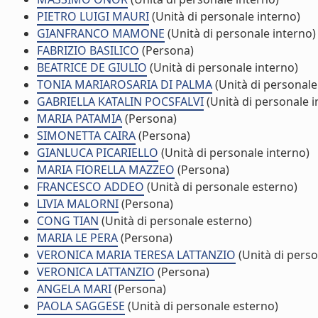
PIETRO LUIGI MAURI
(Unità di personale interno)
GIANFRANCO MAMONE
(Unità di personale interno)
FABRIZIO BASILICO
(Persona)
BEATRICE DE GIULIO
(Unità di personale interno)
TONIA MARIAROSARIA DI PALMA
(Unità di personale
GABRIELLA KATALIN POCSFALVI
(Unità di personale i
MARIA PATAMIA
(Persona)
SIMONETTA CAIRA
(Persona)
GIANLUCA PICARIELLO
(Unità di personale interno)
MARIA FIORELLA MAZZEO
(Persona)
FRANCESCO ADDEO
(Unità di personale esterno)
LIVIA MALORNI
(Persona)
CONG TIAN
(Unità di personale esterno)
MARIA LE PERA
(Persona)
VERONICA MARIA TERESA LATTANZIO
(Unità di perso
VERONICA LATTANZIO
(Persona)
ANGELA MARI
(Persona)
PAOLA SAGGESE
(Unità di personale esterno)