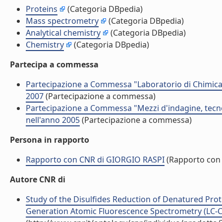
Proteins
(Categoria DBpedia)
Mass spectrometry
(Categoria DBpedia)
Analytical chemistry
(Categoria DBpedia)
Chemistry
(Categoria DBpedia)
Partecipa a commessa
Partecipazione a Commessa "Laboratorio di Chimica 
2007
(Partecipazione a commessa)
Partecipazione a Commessa "Mezzi d'indagine, tec
nell'anno 2005
(Partecipazione a commessa)
Persona in rapporto
Rapporto con CNR di GIORGIO RASPI
(Rapporto con
Autore CNR di
Study of the Disulfides Reduction of Denatured Pr
Generation Atomic Fluorescence Spectrometry (LC-CVG