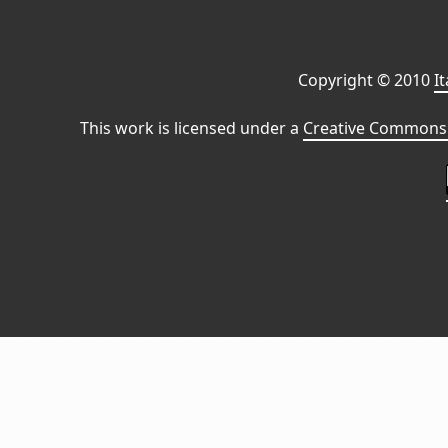
Copyright © 2010
I
This work is licensed under a
Creative Commons 