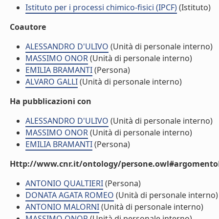
Istituto per i processi chimico-fisici (IPCF)
(Istituto)
Coautore
ALESSANDRO D'ULIVO
(Unità di personale interno)
MASSIMO ONOR
(Unità di personale interno)
EMILIA BRAMANTI
(Persona)
ALVARO GALLI
(Unità di personale interno)
Ha pubblicazioni con
ALESSANDRO D'ULIVO
(Unità di personale interno)
MASSIMO ONOR
(Unità di personale interno)
EMILIA BRAMANTI
(Persona)
Http://www.cnr.it/ontology/persone.owl#argomentoD
ANTONIO QUALTIERI
(Persona)
DONATA AGATA ROMEO
(Unità di personale interno)
ANTONIO MALORNI
(Unità di personale interno)
MASSIMO ONOR
(Unità di personale interno)