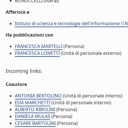
BONUCCELLI (literal)
Afferisce a
Istituto di scienza e tecnologie dell'informazione \"
Ha pubblicazioni con
FRANCESCA MARTELLI
(Persona)
FRANCESCA LONETTI
(Unità di personale esterno)
Incoming links:
Coautore
ANTONIA BERTOLINO
(Unità di personale interno)
EDA MARCHETTI
(Unità di personale interno)
ALBERTO RIBOLINI
(Persona)
DANIELA MULAS
(Persona)
CESARE BARTOLINI
(Persona)