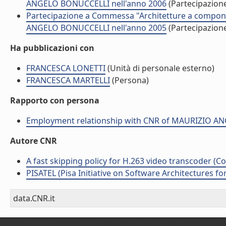
ANGELO BONUCCELLI nell'anno 2006
(Partecipazion
Partecipazione a Commessa "Architetture a componen
ANGELO BONUCCELLI nell'anno 2005
(Partecipazion
Ha pubblicazioni con
FRANCESCA LONETTI
(Unità di personale esterno)
FRANCESCA MARTELLI
(Persona)
Rapporto con persona
Employment relationship with CNR of MAURIZIO 
Autore CNR
A fast skipping policy for H.263 video transcoder (Co
PISATEL (Pisa Initiative on Software Architectures f
data.CNR.it