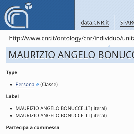
data.CNR.it
SPAR
http://www.cnr.it/ontology/cnr/individuo/un
MAURIZIO ANGELO BONUCC
Type
Persona
(Classe)
Label
MAURIZIO ANGELO BONUCCELLI (literal)
MAURIZIO ANGELO BONUCCELLI (literal)
Partecipa a commessa