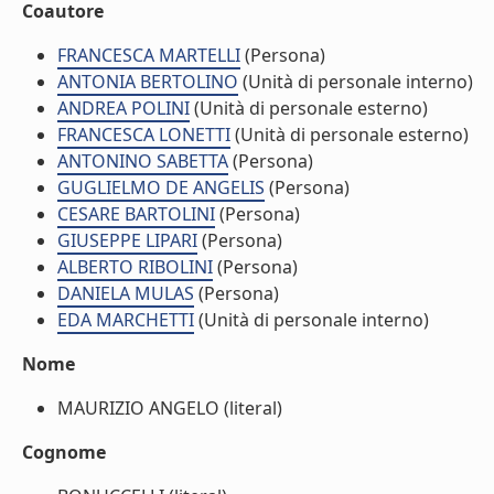
Coautore
FRANCESCA MARTELLI
(Persona)
ANTONIA BERTOLINO
(Unità di personale interno)
ANDREA POLINI
(Unità di personale esterno)
FRANCESCA LONETTI
(Unità di personale esterno)
ANTONINO SABETTA
(Persona)
GUGLIELMO DE ANGELIS
(Persona)
CESARE BARTOLINI
(Persona)
GIUSEPPE LIPARI
(Persona)
ALBERTO RIBOLINI
(Persona)
DANIELA MULAS
(Persona)
EDA MARCHETTI
(Unità di personale interno)
Nome
MAURIZIO ANGELO (literal)
Cognome