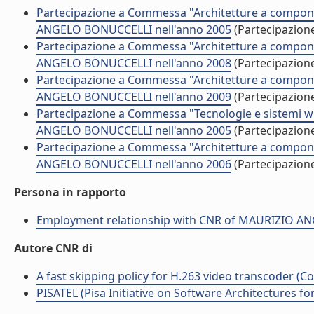
Partecipazione a Commessa "Architetture a componen
ANGELO BONUCCELLI nell'anno 2005
(Partecipazion
Partecipazione a Commessa "Architetture a componen
ANGELO BONUCCELLI nell'anno 2008
(Partecipazion
Partecipazione a Commessa "Architetture a componen
ANGELO BONUCCELLI nell'anno 2009
(Partecipazion
Partecipazione a Commessa "Tecnologie e sistemi wi
ANGELO BONUCCELLI nell'anno 2005
(Partecipazion
Partecipazione a Commessa "Architetture a componen
ANGELO BONUCCELLI nell'anno 2006
(Partecipazion
Persona in rapporto
Employment relationship with CNR of MAURIZIO 
Autore CNR di
A fast skipping policy for H.263 video transcoder (Co
PISATEL (Pisa Initiative on Software Architectures f