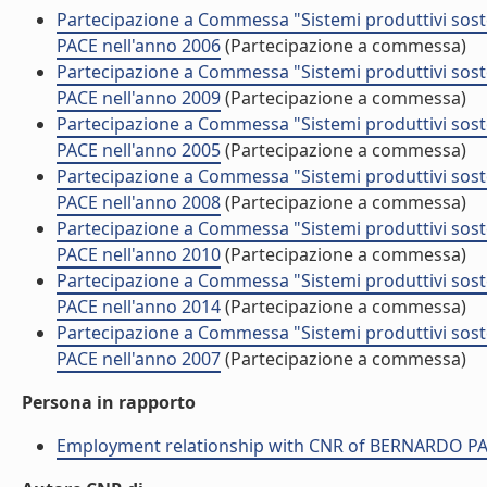
Partecipazione a Commessa "Sistemi produttivi soste
PACE nell'anno 2006
(Partecipazione a commessa)
Partecipazione a Commessa "Sistemi produttivi soste
PACE nell'anno 2009
(Partecipazione a commessa)
Partecipazione a Commessa "Sistemi produttivi soste
PACE nell'anno 2005
(Partecipazione a commessa)
Partecipazione a Commessa "Sistemi produttivi soste
PACE nell'anno 2008
(Partecipazione a commessa)
Partecipazione a Commessa "Sistemi produttivi soste
PACE nell'anno 2010
(Partecipazione a commessa)
Partecipazione a Commessa "Sistemi produttivi soste
PACE nell'anno 2014
(Partecipazione a commessa)
Partecipazione a Commessa "Sistemi produttivi soste
PACE nell'anno 2007
(Partecipazione a commessa)
Persona in rapporto
Employment relationship with CNR of BERNARDO P