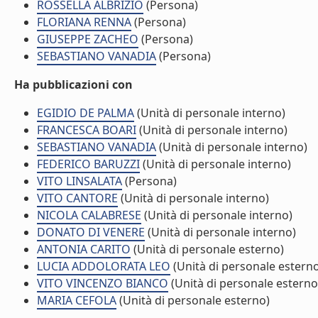
ROSSELLA ALBRIZIO
(Persona)
FLORIANA RENNA
(Persona)
GIUSEPPE ZACHEO
(Persona)
SEBASTIANO VANADIA
(Persona)
Ha pubblicazioni con
EGIDIO DE PALMA
(Unità di personale interno)
FRANCESCA BOARI
(Unità di personale interno)
SEBASTIANO VANADIA
(Unità di personale interno)
FEDERICO BARUZZI
(Unità di personale interno)
VITO LINSALATA
(Persona)
VITO CANTORE
(Unità di personale interno)
NICOLA CALABRESE
(Unità di personale interno)
DONATO DI VENERE
(Unità di personale interno)
ANTONIA CARITO
(Unità di personale esterno)
LUCIA ADDOLORATA LEO
(Unità di personale estern
VITO VINCENZO BIANCO
(Unità di personale esterno
MARIA CEFOLA
(Unità di personale esterno)