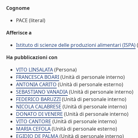
Cognome
PACE (literal)
Afferisce a
Istituto di scienze delle produzioni alimentari (ISPA)
(
Ha pubblicazioni con
VITO LINSALATA
(Persona)
FRANCESCA BOARI
(Unità di personale interno)
ANTONIA CARITO
(Unità di personale esterno)
SEBASTIANO VANADIA
(Unità di personale interno)
FEDERICO BARUZZI
(Unità di personale interno)
NICOLA CALABRESE
(Unità di personale interno)
DONATO DI VENERE
(Unità di personale interno)
VITO CANTORE
(Unità di personale interno)
MARIA CEFOLA
(Unità di personale esterno)
EGIDIO DE PALMA
(Unità di personale interno)