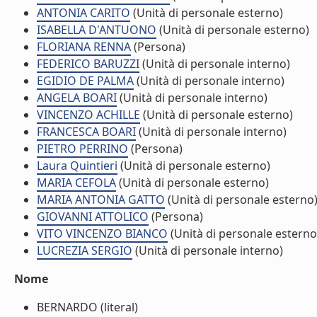
ANTONIA CARITO
(Unità di personale esterno)
ISABELLA D'ANTUONO
(Unità di personale esterno)
FLORIANA RENNA
(Persona)
FEDERICO BARUZZI
(Unità di personale interno)
EGIDIO DE PALMA
(Unità di personale interno)
ANGELA BOARI
(Unità di personale interno)
VINCENZO ACHILLE
(Unità di personale esterno)
FRANCESCA BOARI
(Unità di personale interno)
PIETRO PERRINO
(Persona)
Laura Quintieri
(Unità di personale esterno)
MARIA CEFOLA
(Unità di personale esterno)
MARIA ANTONIA GATTO
(Unità di personale esterno
GIOVANNI ATTOLICO
(Persona)
VITO VINCENZO BIANCO
(Unità di personale esterno
LUCREZIA SERGIO
(Unità di personale interno)
Nome
BERNARDO (literal)