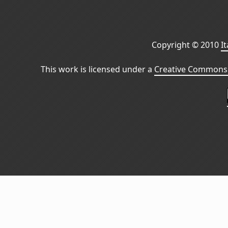
Copyright © 2010
I
This work is licensed under a
Creative Commons 