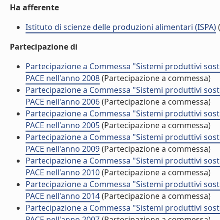
Ha afferente
Istituto di scienze delle produzioni alimentari (ISPA)
(
Partecipazione di
Partecipazione a Commessa "Sistemi produttivi soste
PACE nell'anno 2008
(Partecipazione a commessa)
Partecipazione a Commessa "Sistemi produttivi soste
PACE nell'anno 2006
(Partecipazione a commessa)
Partecipazione a Commessa "Sistemi produttivi soste
PACE nell'anno 2005
(Partecipazione a commessa)
Partecipazione a Commessa "Sistemi produttivi soste
PACE nell'anno 2009
(Partecipazione a commessa)
Partecipazione a Commessa "Sistemi produttivi soste
PACE nell'anno 2010
(Partecipazione a commessa)
Partecipazione a Commessa "Sistemi produttivi soste
PACE nell'anno 2014
(Partecipazione a commessa)
Partecipazione a Commessa "Sistemi produttivi soste
PACE nell'anno 2007
(Partecipazione a commessa)