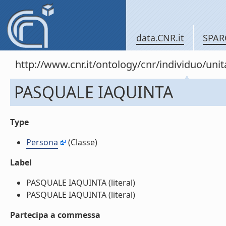
data.CNR.it
SPAR
http://www.cnr.it/ontology/cnr/individuo/un
PASQUALE IAQUINTA
Type
Persona
(Classe)
Label
PASQUALE IAQUINTA (literal)
PASQUALE IAQUINTA (literal)
Partecipa a commessa