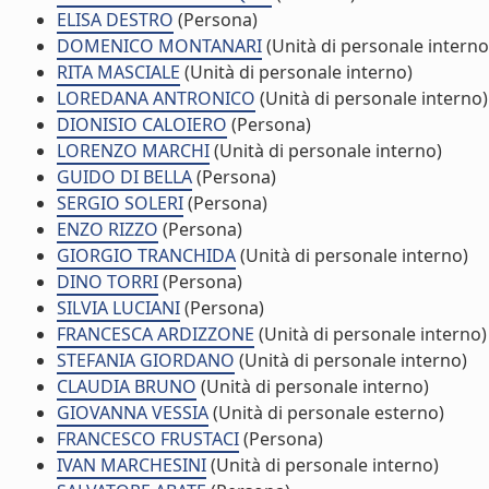
ELISA DESTRO
(Persona)
DOMENICO MONTANARI
(Unità di personale interno
RITA MASCIALE
(Unità di personale interno)
LOREDANA ANTRONICO
(Unità di personale interno)
DIONISIO CALOIERO
(Persona)
LORENZO MARCHI
(Unità di personale interno)
GUIDO DI BELLA
(Persona)
SERGIO SOLERI
(Persona)
ENZO RIZZO
(Persona)
GIORGIO TRANCHIDA
(Unità di personale interno)
DINO TORRI
(Persona)
SILVIA LUCIANI
(Persona)
FRANCESCA ARDIZZONE
(Unità di personale interno)
STEFANIA GIORDANO
(Unità di personale interno)
CLAUDIA BRUNO
(Unità di personale interno)
GIOVANNA VESSIA
(Unità di personale esterno)
FRANCESCO FRUSTACI
(Persona)
IVAN MARCHESINI
(Unità di personale interno)