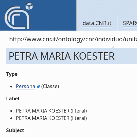
data.CNR.it
SPAR
http://www.cnr.it/ontology/cnr/individuo/un
PETRA MARIA KOESTER
Type
Persona
(Classe)
Label
PETRA MARIA KOESTER (literal)
PETRA MARIA KOESTER (literal)
Subject