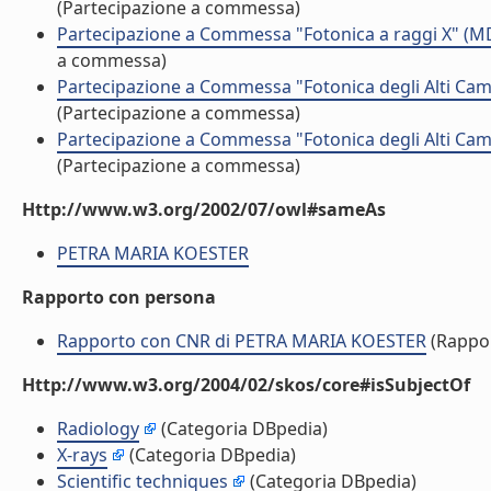
(Partecipazione a commessa)
Partecipazione a Commessa "Fotonica a raggi X" (M
a commessa)
Partecipazione a Commessa "Fotonica degli Alti Ca
(Partecipazione a commessa)
Partecipazione a Commessa "Fotonica degli Alti Ca
(Partecipazione a commessa)
Http://www.w3.org/2002/07/owl#sameAs
PETRA MARIA KOESTER
Rapporto con persona
Rapporto con CNR di PETRA MARIA KOESTER
(Rappo
Http://www.w3.org/2004/02/skos/core#isSubjectOf
Radiology
(Categoria DBpedia)
X-rays
(Categoria DBpedia)
Scientific techniques
(Categoria DBpedia)