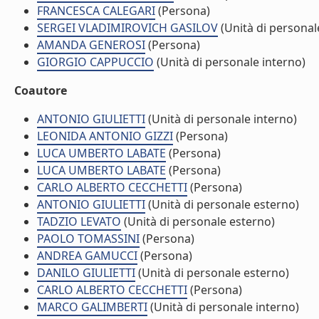
FRANCESCA CALEGARI
(Persona)
SERGEI VLADIMIROVICH GASILOV
(Unità di personal
AMANDA GENEROSI
(Persona)
GIORGIO CAPPUCCIO
(Unità di personale interno)
Coautore
ANTONIO GIULIETTI
(Unità di personale interno)
LEONIDA ANTONIO GIZZI
(Persona)
LUCA UMBERTO LABATE
(Persona)
LUCA UMBERTO LABATE
(Persona)
CARLO ALBERTO CECCHETTI
(Persona)
ANTONIO GIULIETTI
(Unità di personale esterno)
TADZIO LEVATO
(Unità di personale esterno)
PAOLO TOMASSINI
(Persona)
ANDREA GAMUCCI
(Persona)
DANILO GIULIETTI
(Unità di personale esterno)
CARLO ALBERTO CECCHETTI
(Persona)
MARCO GALIMBERTI
(Unità di personale interno)