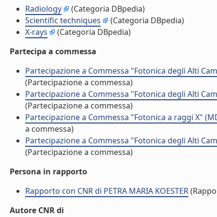
Radiology
(Categoria DBpedia)
Scientific techniques
(Categoria DBpedia)
X-rays
(Categoria DBpedia)
Partecipa a commessa
Partecipazione a Commessa "Fotonica degli Alti Ca
(Partecipazione a commessa)
Partecipazione a Commessa "Fotonica degli Alti Ca
(Partecipazione a commessa)
Partecipazione a Commessa "Fotonica a raggi X" (M
a commessa)
Partecipazione a Commessa "Fotonica degli Alti Ca
(Partecipazione a commessa)
Persona in rapporto
Rapporto con CNR di PETRA MARIA KOESTER
(Rappo
Autore CNR di