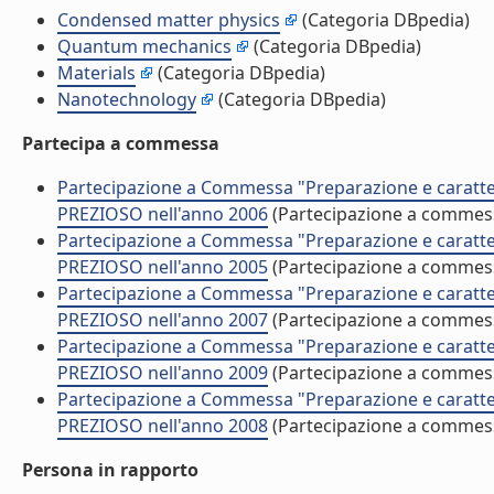
Condensed matter physics
(Categoria DBpedia)
Quantum mechanics
(Categoria DBpedia)
Materials
(Categoria DBpedia)
Nanotechnology
(Categoria DBpedia)
Partecipa a commessa
Partecipazione a Commessa "Preparazione e caratter
PREZIOSO nell'anno 2006
(Partecipazione a commes
Partecipazione a Commessa "Preparazione e caratter
PREZIOSO nell'anno 2005
(Partecipazione a commes
Partecipazione a Commessa "Preparazione e caratter
PREZIOSO nell'anno 2007
(Partecipazione a commes
Partecipazione a Commessa "Preparazione e caratter
PREZIOSO nell'anno 2009
(Partecipazione a commes
Partecipazione a Commessa "Preparazione e caratter
PREZIOSO nell'anno 2008
(Partecipazione a commes
Persona in rapporto