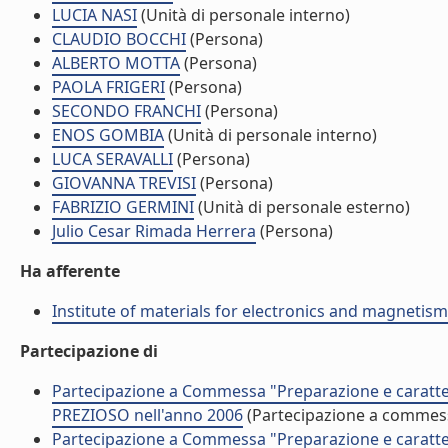
LUCIA NASI
(Unità di personale interno)
CLAUDIO BOCCHI
(Persona)
ALBERTO MOTTA
(Persona)
PAOLA FRIGERI
(Persona)
SECONDO FRANCHI
(Persona)
ENOS GOMBIA
(Unità di personale interno)
LUCA SERAVALLI
(Persona)
GIOVANNA TREVISI
(Persona)
FABRIZIO GERMINI
(Unità di personale esterno)
Julio Cesar Rimada Herrera
(Persona)
Ha afferente
Institute of materials for electronics and magnetis
Partecipazione di
Partecipazione a Commessa "Preparazione e caratter
PREZIOSO nell'anno 2006
(Partecipazione a commes
Partecipazione a Commessa "Preparazione e caratter