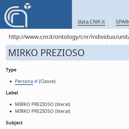
data.CNR.it
SPAR
http://www.cnr.it/ontology/cnr/individuo/un
MIRKO PREZIOSO
Type
Persona
(Classe)
Label
MIRKO PREZIOSO (literal)
MIRKO PREZIOSO (literal)
Subject