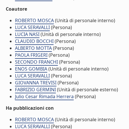
Coautore
ROBERTO MOSCA
(Unità di personale interno)
LUCA SERAVALLI
(Persona)
LUCIA NASI
(Unità di personale interno)
CLAUDIO BOCCHI
(Persona)
ALBERTO MOTTA
(Persona)
PAOLA FRIGERI
(Persona)
SECONDO FRANCHI
(Persona)
ENOS GOMBIA
(Unità di personale interno)
LUCA SERAVALLI
(Persona)
GIOVANNA TREVISI
(Persona)
FABRIZIO GERMINI
(Unità di personale esterno)
Julio Cesar Rimada Herrera
(Persona)
Ha pubblicazioni con
ROBERTO MOSCA
(Unità di personale interno)
LUCA SERAVALLI
(Persona)