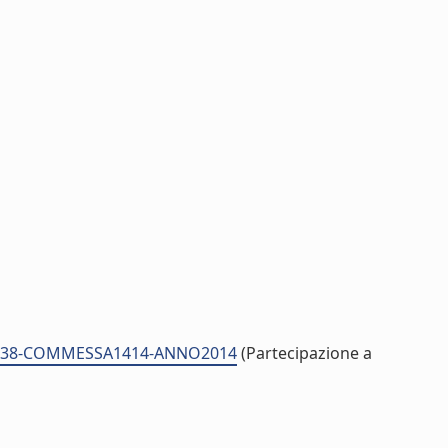
ID23338-COMMESSA1414-ANNO2014
(Partecipazione a