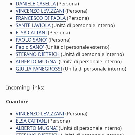
DANIELE CASELLA
(Persona)
VINCENZO LEVIZZANI
(Persona)
FRANCESCO DI PAOLA
(Persona)
SANTE LAVIOLA
(Unità di personale interno)
ELSA CATTANI
(Persona)
PAOLO SANO'
(Persona)
Paolo SANO'
(Unità di personale esterno)
STEFANO DIETRICH
(Unità di personale interno)
ALBERTO MUGNAI
(Unità di personale interno)
GIULIA PANEGROSSI
(Unità di personale interno)
Incoming links:
Coautore
VINCENZO LEVIZZANI
(Persona)
ELSA CATTANI
(Persona)
ALBERTO MUGNAI
(Unità di personale interno)