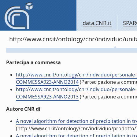
data.CNR.it
SPAR
http://www.cnr.it/ontology/cnr/individuo/un
Partecipa a commessa
http://www.cnr.it/ontology/cnr/individuo/persona
COMMESSA923-ANNO2014
(Partecipazione a comm
http://www.cnr.it/ontology/cnr/individuo/persona
COMMESSA923-ANNO2013
(Partecipazione a comm
Autore CNR di
A novel algorithm for detection of precipitation in t
(http://www.cnr.it/ontology/cnr/individuo/prodotto
A novel algorithm for detection of precipitation in t