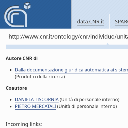
data.CNR.it
SPAR
http://www.cnr.it/ontology/cnr/individuo/un
Autore CNR di
Dalla documentazione giuridica automatica ai sistemi
(Prodotto della ricerca)
Coautore
DANIELA TISCORNIA
(Unità di personale interno)
PIETRO MERCATALI
(Unità di personale interno)
Incoming links: