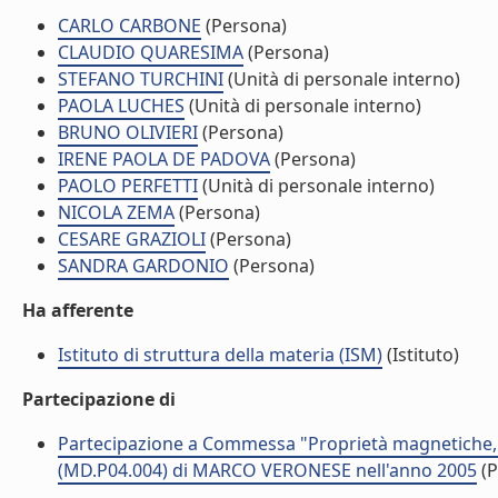
CARLO CARBONE
(Persona)
CLAUDIO QUARESIMA
(Persona)
STEFANO TURCHINI
(Unità di personale interno)
PAOLA LUCHES
(Unità di personale interno)
BRUNO OLIVIERI
(Persona)
IRENE PAOLA DE PADOVA
(Persona)
PAOLO PERFETTI
(Unità di personale interno)
NICOLA ZEMA
(Persona)
CESARE GRAZIOLI
(Persona)
SANDRA GARDONIO
(Persona)
Ha afferente
Istituto di struttura della materia (ISM)
(Istituto)
Partecipazione di
Partecipazione a Commessa "Proprietà magnetiche, e
(MD.P04.004) di MARCO VERONESE nell'anno 2005
(P