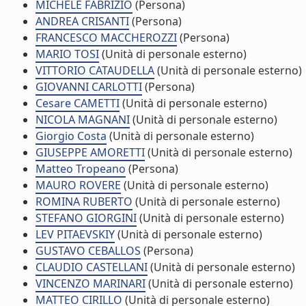
MICHELE FABRIZIO
(Persona)
ANDREA CRISANTI
(Persona)
FRANCESCO MACCHEROZZI
(Persona)
MARIO TOSI
(Unità di personale esterno)
VITTORIO CATAUDELLA
(Unità di personale esterno)
GIOVANNI CARLOTTI
(Persona)
Cesare CAMETTI
(Unità di personale esterno)
NICOLA MAGNANI
(Unità di personale esterno)
Giorgio Costa
(Unità di personale esterno)
GIUSEPPE AMORETTI
(Unità di personale esterno)
Matteo Tropeano
(Persona)
MAURO ROVERE
(Unità di personale esterno)
ROMINA RUBERTO
(Unità di personale esterno)
STEFANO GIORGINI
(Unità di personale esterno)
LEV PITAEVSKIY
(Unità di personale esterno)
GUSTAVO CEBALLOS
(Persona)
CLAUDIO CASTELLANI
(Unità di personale esterno)
VINCENZO MARINARI
(Unità di personale esterno)
MATTEO CIRILLO
(Unità di personale esterno)