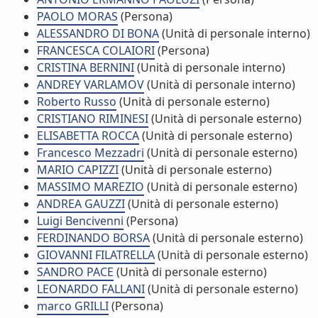
PAOLO MORAS
(Persona)
ALESSANDRO DI BONA
(Unità di personale interno)
FRANCESCA COLAIORI
(Persona)
CRISTINA BERNINI
(Unità di personale interno)
ANDREY VARLAMOV
(Unità di personale interno)
Roberto Russo
(Unità di personale esterno)
CRISTIANO RIMINESI
(Unità di personale esterno)
ELISABETTA ROCCA
(Unità di personale esterno)
Francesco Mezzadri
(Unità di personale esterno)
MARIO CAPIZZI
(Unità di personale esterno)
MASSIMO MAREZIO
(Unità di personale esterno)
ANDREA GAUZZI
(Unità di personale esterno)
Luigi Bencivenni
(Persona)
FERDINANDO BORSA
(Unità di personale esterno)
GIOVANNI FILATRELLA
(Unità di personale esterno)
SANDRO PACE
(Unità di personale esterno)
LEONARDO FALLANI
(Unità di personale esterno)
marco GRILLI
(Persona)