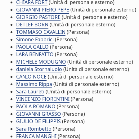
CHIARA FORT
(Unità di personale esterno)
GIOVANNI PIERO PEPE
(Unità di personale esterno)
GIORGIO PASTORE
(Unità di personale esterno)
DETLEF BORN
(Unità di personale esterno)
TOMMASO CAVALLIN
(Persona)
Simone Fabbrici
(Persona)
PAOLA GALLO
(Persona)
LARA BENFATTO
(Persona)
MICHELE MODUGNO
(Unità di personale esterno)
daniela Stornaiuolo
(Unità di personale esterno)
CANIO NOCE
(Unità di personale esterno)
Massimo Rippa
(Unità di personale esterno)
Sara Laureti
(Unità di personale esterno)
VINCENZO FIORENTINI
(Persona)
PAOLA ROMANO
(Persona)
GIOVANNI GRASSO
(Persona)
GIULIO DE FILIPPIS
(Persona)
Sara Rombetto
(Persona)
FRANCA MANGHI
(Persona)