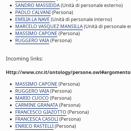
SANDRO MASSIDDA
(Unità di personale esterno)
PAOLO CALVANI
(Persona)
EMILIA LA NAVE
(Unità di personale interno)
MARCELO VASQUEZ MANSILLA
(Unità di personale e
MASSIMO CAPONE
(Persona)
RUGGERO VAIA
(Persona)
Incoming links:
Http://www.cnr.it/ontology/persone.owl#argomentoD
MASSIMO CAPONE
(Persona)
RUGGERO VAIA
(Persona)
MARIO CUOCO
(Persona)
CARMINE GRANATA
(Persona)
FRANCESCO GIAZOTTO
(Persona)
FRANCESCA CASOLI
(Persona)
ENRICO RASTELLI
(Persona)