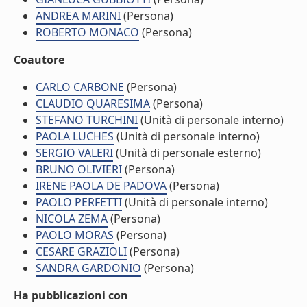
ANDREA MARINI
(Persona)
ROBERTO MONACO
(Persona)
Coautore
CARLO CARBONE
(Persona)
CLAUDIO QUARESIMA
(Persona)
STEFANO TURCHINI
(Unità di personale interno)
PAOLA LUCHES
(Unità di personale interno)
SERGIO VALERI
(Unità di personale esterno)
BRUNO OLIVIERI
(Persona)
IRENE PAOLA DE PADOVA
(Persona)
PAOLO PERFETTI
(Unità di personale interno)
NICOLA ZEMA
(Persona)
PAOLO MORAS
(Persona)
CESARE GRAZIOLI
(Persona)
SANDRA GARDONIO
(Persona)
Ha pubblicazioni con