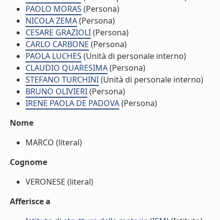
PAOLO MORAS
(Persona)
NICOLA ZEMA
(Persona)
CESARE GRAZIOLI
(Persona)
CARLO CARBONE
(Persona)
PAOLA LUCHES
(Unità di personale interno)
CLAUDIO QUARESIMA
(Persona)
STEFANO TURCHINI
(Unità di personale interno)
BRUNO OLIVIERI
(Persona)
IRENE PAOLA DE PADOVA
(Persona)
Nome
MARCO (literal)
Cognome
VERONESE (literal)
Afferisce a