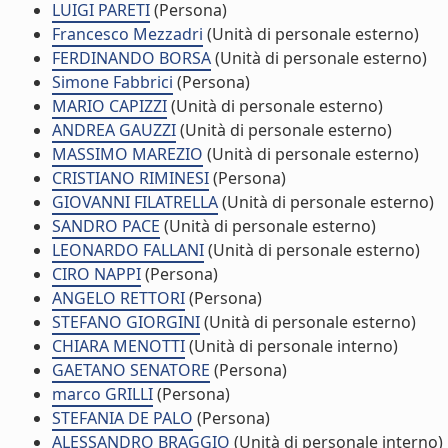
LUIGI PARETI
(Persona)
Francesco Mezzadri
(Unità di personale esterno)
FERDINANDO BORSA
(Unità di personale esterno)
Simone Fabbrici
(Persona)
MARIO CAPIZZI
(Unità di personale esterno)
ANDREA GAUZZI
(Unità di personale esterno)
MASSIMO MAREZIO
(Unità di personale esterno)
CRISTIANO RIMINESI
(Persona)
GIOVANNI FILATRELLA
(Unità di personale esterno)
SANDRO PACE
(Unità di personale esterno)
LEONARDO FALLANI
(Unità di personale esterno)
CIRO NAPPI
(Persona)
ANGELO RETTORI
(Persona)
STEFANO GIORGINI
(Unità di personale esterno)
CHIARA MENOTTI
(Unità di personale interno)
GAETANO SENATORE
(Persona)
marco GRILLI
(Persona)
STEFANIA DE PALO
(Persona)
ALESSANDRO BRAGGIO
(Unità di personale interno)