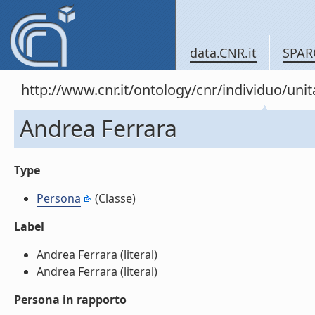
data.CNR.it
SPAR
http://www.cnr.it/ontology/cnr/individuo/un
Andrea Ferrara
Type
Persona
(Classe)
Label
Andrea Ferrara (literal)
Andrea Ferrara (literal)
Persona in rapporto