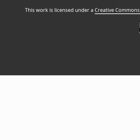
This work is licensed under a
Creative Commons 