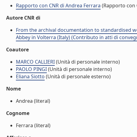
Rapporto con CNR di Andrea Ferrara
(Rapporto con
Autore CNR di
From the archival documentation to standardised w
Abbey in Volterra (Italy) (Contributo in atti di conve
Coautore
MARCO CALLIERI
(Unità di personale interno)
PAOLO PINGI
(Unità di personale interno)
Eliana Siotto
(Unità di personale esterno)
Nome
Andrea (literal)
Cognome
Ferrara (literal)