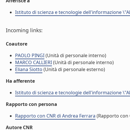
Afferisce a
Istituto di scienza e tecnologie dell'informazione \"
Incoming links:
Coautore
PAOLO PINGI
(Unità di personale interno)
MARCO CALLIERI
(Unità di personale interno)
Eliana Siotto
(Unità di personale esterno)
Ha afferente
Istituto di scienza e tecnologie dell'informazione \"
Rapporto con persona
Rapporto con CNR di Andrea Ferrara
(Rapporto con
Autore CNR