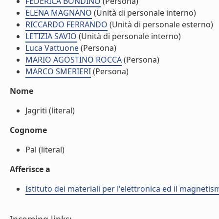
FEDERICA BONDINO
(Persona)
ELENA MAGNANO
(Unità di personale interno)
RICCARDO FERRANDO
(Unità di personale esterno)
LETIZIA SAVIO
(Unità di personale interno)
Luca Vattuone
(Persona)
MARIO AGOSTINO ROCCA
(Persona)
MARCO SMERIERI
(Persona)
Nome
Jagriti (literal)
Cognome
Pal (literal)
Afferisce a
Istituto dei materiali per l'elettronica ed il magneti