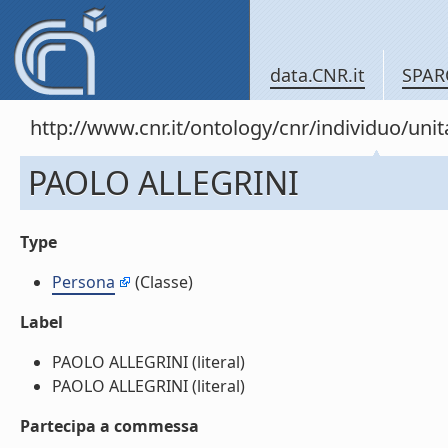
data.CNR.it
SPAR
http://www.cnr.it/ontology/cnr/individuo/un
PAOLO ALLEGRINI
Type
Persona
(Classe)
Label
PAOLO ALLEGRINI (literal)
PAOLO ALLEGRINI (literal)
Partecipa a commessa