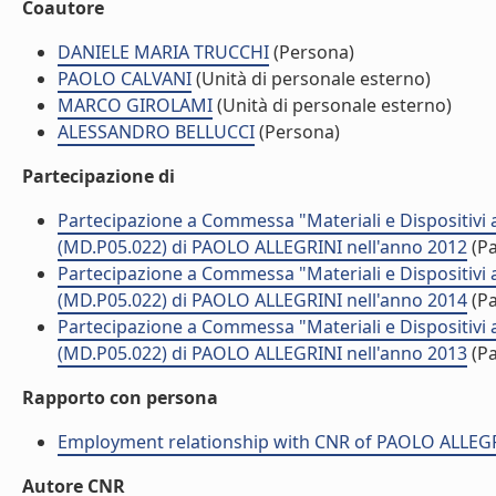
Coautore
DANIELE MARIA TRUCCHI
(Persona)
PAOLO CALVANI
(Unità di personale esterno)
MARCO GIROLAMI
(Unità di personale esterno)
ALESSANDRO BELLUCCI
(Persona)
Partecipazione di
Partecipazione a Commessa "Materiali e Dispositivi 
(MD.P05.022) di PAOLO ALLEGRINI nell'anno 2012
(Pa
Partecipazione a Commessa "Materiali e Dispositivi 
(MD.P05.022) di PAOLO ALLEGRINI nell'anno 2014
(Pa
Partecipazione a Commessa "Materiali e Dispositivi 
(MD.P05.022) di PAOLO ALLEGRINI nell'anno 2013
(Pa
Rapporto con persona
Employment relationship with CNR of PAOLO ALLEG
Autore CNR