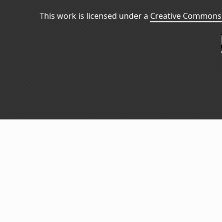
This work is licensed under a
Creative Commons 