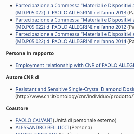
Partecipazione a Commessa "Materiali e Dispositivi 
(MD.P05.022) di PAOLO ALLEGRINI nell'anno 2013
(Pa
Partecipazione a Commessa "Materiali e Dispositivi 
(MD.P05.022) di PAOLO ALLEGRINI nell'anno 2012
(Pa
Partecipazione a Commessa "Materiali e Dispositivi 
(MD.P05.022) di PAOLO ALLEGRINI nell'anno 2014
(Pa
Persona in rapporto
Employment relationship with CNR of PAOLO ALLEG
Autore CNR di
Resistant and Sensitive Single-Crystal Diamond Dosime
(http://www.cnr.it/ontology/cnr/individuo/prodotto
Coautore
PAOLO CALVANI
(Unità di personale esterno)
ALESSANDRO BELLUCCI
(Persona)