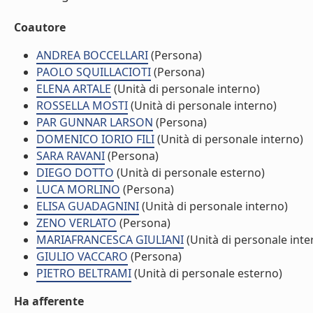
Coautore
ANDREA BOCCELLARI
(Persona)
PAOLO SQUILLACIOTI
(Persona)
ELENA ARTALE
(Unità di personale interno)
ROSSELLA MOSTI
(Unità di personale interno)
PAR GUNNAR LARSON
(Persona)
DOMENICO IORIO FILI
(Unità di personale interno)
SARA RAVANI
(Persona)
DIEGO DOTTO
(Unità di personale esterno)
LUCA MORLINO
(Persona)
ELISA GUADAGNINI
(Unità di personale interno)
ZENO VERLATO
(Persona)
MARIAFRANCESCA GIULIANI
(Unità di personale inte
GIULIO VACCARO
(Persona)
PIETRO BELTRAMI
(Unità di personale esterno)
Ha afferente