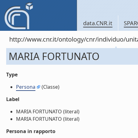
data.CNR.it
SPAR
http://www.cnr.it/ontology/cnr/individuo/un
MARIA FORTUNATO
Type
Persona
(Classe)
Label
MARIA FORTUNATO (literal)
MARIA FORTUNATO (literal)
Persona in rapporto