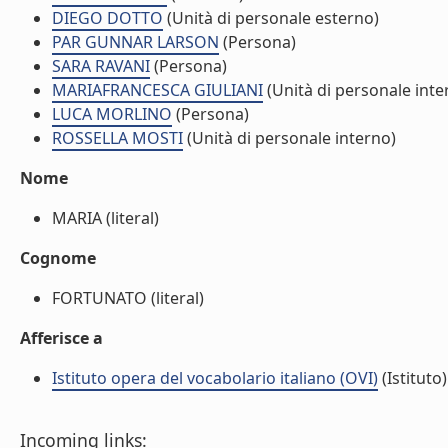
DIEGO DOTTO
(Unità di personale esterno)
PAR GUNNAR LARSON
(Persona)
SARA RAVANI
(Persona)
MARIAFRANCESCA GIULIANI
(Unità di personale inte
LUCA MORLINO
(Persona)
ROSSELLA MOSTI
(Unità di personale interno)
Nome
MARIA (literal)
Cognome
FORTUNATO (literal)
Afferisce a
Istituto opera del vocabolario italiano (OVI)
(Istituto)
Incoming links: