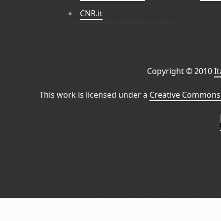
CNR.it
Copyright © 2010
I
This work is licensed under a
Creative Commons 