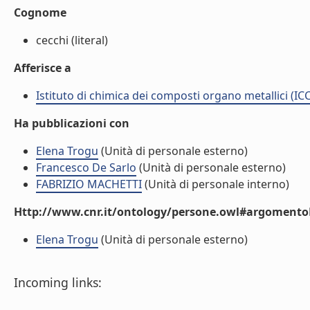
Cognome
cecchi (literal)
Afferisce a
Istituto di chimica dei composti organo metallici (I
Ha pubblicazioni con
Elena Trogu
(Unità di personale esterno)
Francesco De Sarlo
(Unità di personale esterno)
FABRIZIO MACHETTI
(Unità di personale interno)
Http://www.cnr.it/ontology/persone.owl#argomentoD
Elena Trogu
(Unità di personale esterno)
Incoming links: