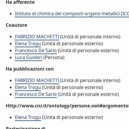
Ha afferente
Istituto di chimica dei composti organo metallici (I
Coautore
FABRIZIO MACHETTI
(Unità di personale interno)
Elena Trogu
(Unità di personale esterno)
Francesco De Sarlo
(Unità di personale esterno)
Luca Guideri
(Persona)
Ha pubblicazioni con
FABRIZIO MACHETTI
(Unità di personale interno)
Elena Trogu
(Unità di personale esterno)
Francesco De Sarlo
(Unità di personale esterno)
Http://www.cnr.it/ontology/persone.owl#argomentoD
Elena Trogu
(Unità di personale esterno)
Partecipazione di