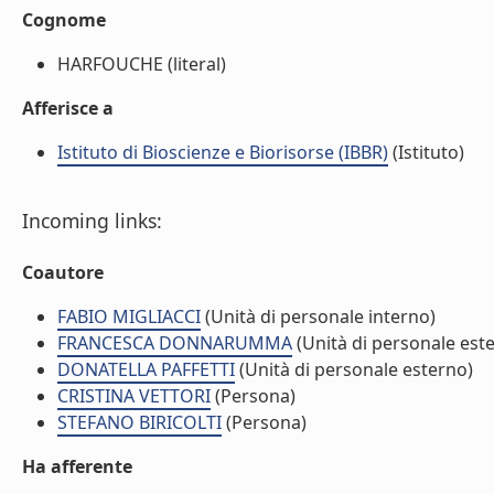
Cognome
HARFOUCHE (literal)
Afferisce a
Istituto di Bioscienze e Biorisorse (IBBR)
(Istituto)
Incoming links:
Coautore
FABIO MIGLIACCI
(Unità di personale interno)
FRANCESCA DONNARUMMA
(Unità di personale est
DONATELLA PAFFETTI
(Unità di personale esterno)
CRISTINA VETTORI
(Persona)
STEFANO BIRICOLTI
(Persona)
Ha afferente