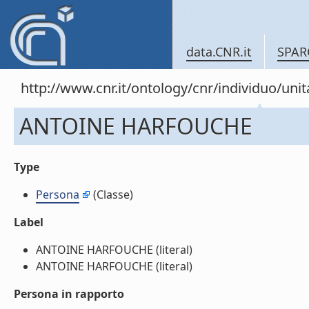
data.CNR.it
SPAR
http://www.cnr.it/ontology/cnr/individuo/un
ANTOINE HARFOUCHE
Type
Persona
(Classe)
Label
ANTOINE HARFOUCHE (literal)
ANTOINE HARFOUCHE (literal)
Persona in rapporto