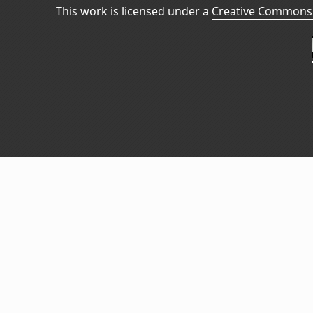
This work is licensed under a
Creative Commons 