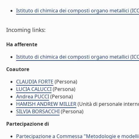
Istituto di chimica dei composti organo metallici (I
Incoming links:
Ha afferente
Istituto di chimica dei composti organo metallici (I
Coautore
CLAUDIA FORTE
(Persona)
LUCIA CALUCCI
(Persona)
Andrea PUCCI
(Persona)
HAMISH ANDREW MILLER
(Unità di personale intern
SILVIA BORSACCHI
(Persona)
Partecipazione di
Partecipazione a Commessa "Metodologie e modelli 