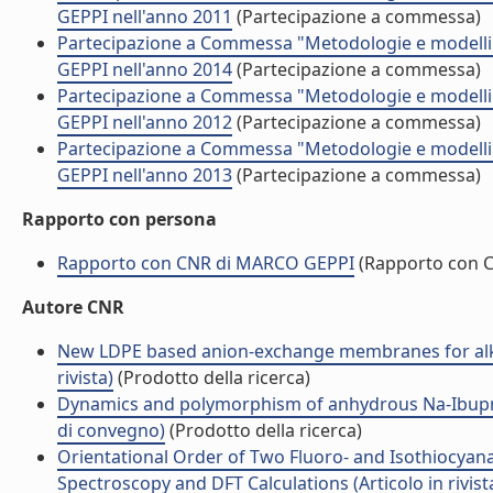
GEPPI nell'anno 2011
(Partecipazione a commessa)
Partecipazione a Commessa "Metodologie e modelli 
GEPPI nell'anno 2014
(Partecipazione a commessa)
Partecipazione a Commessa "Metodologie e modelli 
GEPPI nell'anno 2012
(Partecipazione a commessa)
Partecipazione a Commessa "Metodologie e modelli 
GEPPI nell'anno 2013
(Partecipazione a commessa)
Rapporto con persona
Rapporto con CNR di MARCO GEPPI
(Rapporto con 
Autore CNR
New LDPE based anion-exchange membranes for alkalin
rivista)
(Prodotto della ricerca)
Dynamics and polymorphism of anhydrous Na-Ibuprof
di convegno)
(Prodotto della ricerca)
Orientational Order of Two Fluoro- and Isothiocya
Spectroscopy and DFT Calculations (Articolo in rivist