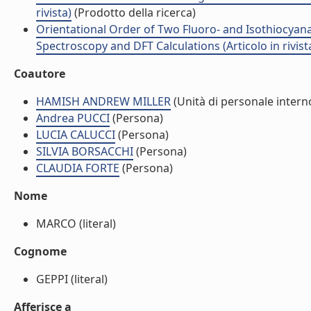
rivista)
(Prodotto della ricerca)
Orientational Order of Two Fluoro- and Isothiocya
Spectroscopy and DFT Calculations (Articolo in rivist
Coautore
HAMISH ANDREW MILLER
(Unità di personale intern
Andrea PUCCI
(Persona)
LUCIA CALUCCI
(Persona)
SILVIA BORSACCHI
(Persona)
CLAUDIA FORTE
(Persona)
Nome
MARCO (literal)
Cognome
GEPPI (literal)
Afferisce a