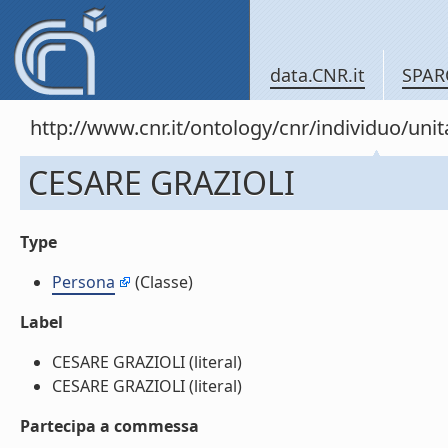
data.CNR.it
SPAR
http://www.cnr.it/ontology/cnr/individuo/un
CESARE GRAZIOLI
Type
Persona
(Classe)
Label
CESARE GRAZIOLI (literal)
CESARE GRAZIOLI (literal)
Partecipa a commessa