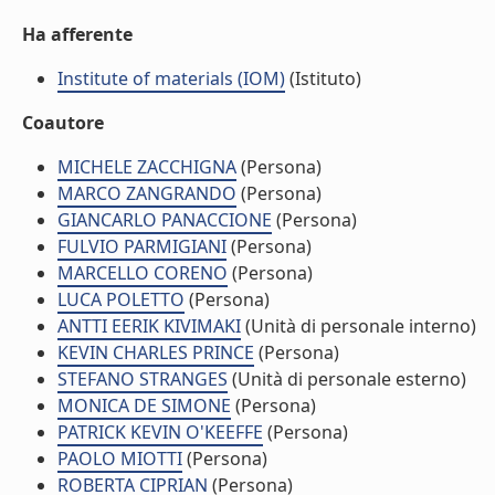
Ha afferente
Institute of materials (IOM)
(Istituto)
Coautore
MICHELE ZACCHIGNA
(Persona)
MARCO ZANGRANDO
(Persona)
GIANCARLO PANACCIONE
(Persona)
FULVIO PARMIGIANI
(Persona)
MARCELLO CORENO
(Persona)
LUCA POLETTO
(Persona)
ANTTI EERIK KIVIMAKI
(Unità di personale interno)
KEVIN CHARLES PRINCE
(Persona)
STEFANO STRANGES
(Unità di personale esterno)
MONICA DE SIMONE
(Persona)
PATRICK KEVIN O'KEEFFE
(Persona)
PAOLO MIOTTI
(Persona)
ROBERTA CIPRIAN
(Persona)