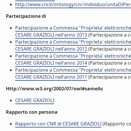
http://www.cnr.it/ontology/cnr/individuo/unitaDiP
Partecipazione di
Partecipazione a Commessa "Proprieta' elettroniche e
CESARE GRAZIOLI nell'anno 2013
(Partecipazione a
Partecipazione a Commessa "Proprieta' elettroniche e
CESARE GRAZIOLI nell'anno 2012
(Partecipazione a
Partecipazione a Commessa "Proprieta' elettroniche e
CESARE GRAZIOLI nell'anno 2014
(Partecipazione a
Partecipazione a Commessa "Proprieta' elettroniche e
CESARE GRAZIOLI nell'anno 2011
(Partecipazione a
Http://www.w3.org/2002/07/owl#sameAs
CESARE GRAZIOLI
Rapporto con persona
Rapporto con CNR di CESARE GRAZIOLI
(Rapporto c