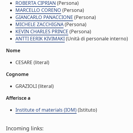
ROBERTA CIPRIAN
(Persona)
MARCELLO CORENO
(Persona)
GIANCARLO PANACCIONE
(Persona)
MICHELE ZACCHIGNA
(Persona)
KEVIN CHARLES PRINCE
(Persona)
ANTTI EERIK KIVIMAKI
(Unità di personale interno)
Nome
CESARE (literal)
Cognome
GRAZIOLI (literal)
Afferisce a
Institute of materials (IOM)
(Istituto)
Incoming links: