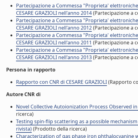
Partecipazione a Commessa "Proprieta' elettroniche e
CESARE GRAZIOLI nell'anno 2014
(Partecipazione a
Partecipazione a Commessa "Proprieta' elettroniche e
CESARE GRAZIOLI nell'anno 2012
(Partecipazione a
Partecipazione a Commessa "Proprieta' elettroniche e
CESARE GRAZIOLI nell'anno 2011
(Partecipazione a
Partecipazione a Commessa "Proprieta' elettroniche e
CESARE GRAZIOLI nell'anno 2013
(Partecipazione a
Persona in rapporto
Rapporto con CNR di CESARE GRAZIOLI
(Rapporto c
Autore CNR di
Novel Collective Autoionization Process Observed in E
ricerca)
Testing spin-flip scattering as a possible mechanism
rivista)
(Prodotto della ricerca)
Characterization of gas phase iron phthalocyanine w