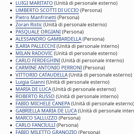
LUIGI MARITATO
(Unità di personale esterno)
UMBERTO SCOTTI DI UCCIO
(Persona)
Pietro Manfrinetti
(Persona)
Zoran Ristic
(Unità di personale esterno)
PASQUALE ORGIANI
(Persona)
ALESSANDRO GAMBARDELLA
(Persona)
ILARIA PALLECCHI
(Unità di personale interno)
MILAN RADOVIC
(Unità di personale esterno)
CARLO FERDEGHINI
(Unità di personale interno)
CARMINE ANTONIO PERRONI
(Persona)
VITTORIO CATAUDELLA
(Unità di personale esterno)
Luigia Gianni
(Unità di personale esterno)
MARIA DE LUCA
(Unità di personale esterno)
ROBERTO RUSSO
(Unità di personale interno)
FABIO MICHELE CANEPA
(Unità di personale esterno
GABRIELLA MARIA DE LUCA
(Unità di personale inter
MARCO SALLUZZO
(Persona)
CARLO FANCIULLI
(Persona)
FABIO MILETTO GRANOZIO
(Persona)