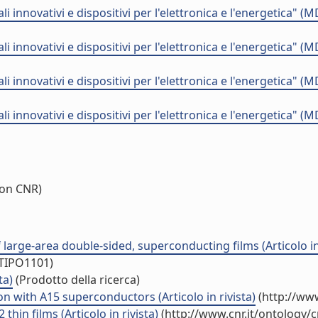
 innovativi e dispositivi per l'elettronica e l'energetica"
 innovativi e dispositivi per l'elettronica e l'energetica"
 innovativi e dispositivi per l'elettronica e l'energetica"
 innovativi e dispositivi per l'elettronica e l'energetica"
on CNR)
 large-area double-sided, superconducting films (Articolo in 
/TIPO1101)
ta)
(Prodotto della ricerca)
n with A15 superconductors (Articolo in rivista)
(http://www
thin films (Articolo in rivista)
(http://www.cnr.it/ontology/