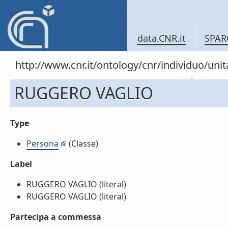
data.CNR.it
SPAR
http://www.cnr.it/ontology/cnr/individuo/un
RUGGERO VAGLIO
Type
Persona
(Classe)
Label
RUGGERO VAGLIO (literal)
RUGGERO VAGLIO (literal)
Partecipa a commessa