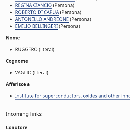
REGINA CIANCIO
(Persona)
ROBERTO DI CAPUA
(Persona)
ANTONELLO ANDREONE
(Persona)
EMILIO BELLINGERI
(Persona)
Nome
RUGGERO (literal)
Cognome
VAGLIO (literal)
Afferisce a
Institute for superconductors, oxides and other inno
Incoming links:
Coautore