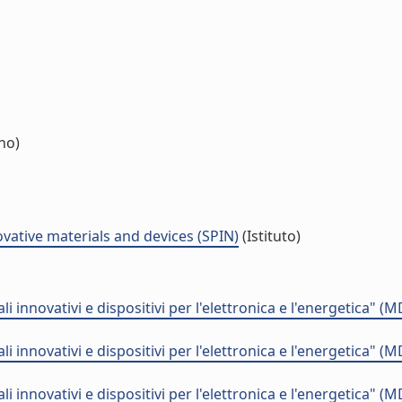
no)
vative materials and devices (SPIN)
(Istituto)
 innovativi e dispositivi per l'elettronica e l'energetica"
 innovativi e dispositivi per l'elettronica e l'energetica"
 innovativi e dispositivi per l'elettronica e l'energetica"