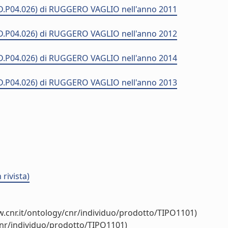
 (MD.P04.026) di RUGGERO VAGLIO nell'anno 2011
 (MD.P04.026) di RUGGERO VAGLIO nell'anno 2012
 (MD.P04.026) di RUGGERO VAGLIO nell'anno 2014
 (MD.P04.026) di RUGGERO VAGLIO nell'anno 2013
rivista)
.cnr.it/ontology/cnr/individuo/prodotto/TIPO1101)
cnr/individuo/prodotto/TIPO1101)