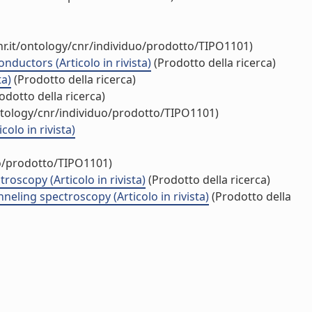
r.it/ontology/cnr/individuo/prodotto/TIPO1101)
ductors (Articolo in rivista)
(Prodotto della ricerca)
ta)
(Prodotto della ricerca)
odotto della ricerca)
ntology/cnr/individuo/prodotto/TIPO1101)
olo in rivista)
uo/prodotto/TIPO1101)
oscopy (Articolo in rivista)
(Prodotto della ricerca)
eling spectroscopy (Articolo in rivista)
(Prodotto della