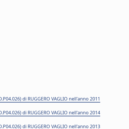
 (MD.P04.026) di RUGGERO VAGLIO nell'anno 2011
 (MD.P04.026) di RUGGERO VAGLIO nell'anno 2014
 (MD.P04.026) di RUGGERO VAGLIO nell'anno 2013