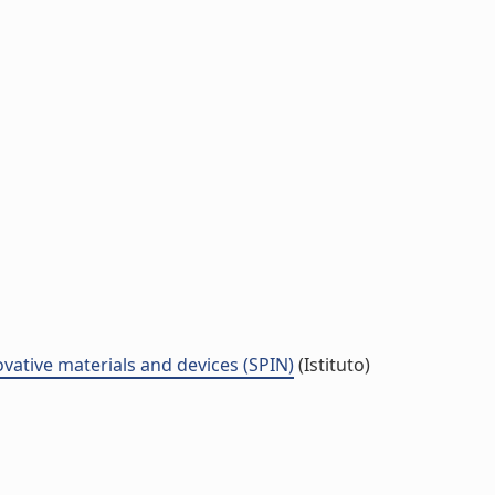
vative materials and devices (SPIN)
(Istituto)