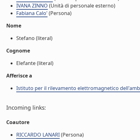
IVANA ZINNO
(Unità di personale esterno)
Fabiana Calo'
(Persona)
Nome
Stefano (literal)
Cognome
Elefante (literal)
Afferisce a
Istituto per il rilevamento elettromagnetico dell'amb
Incoming links:
Coautore
RICCARDO LANARI
(Persona)