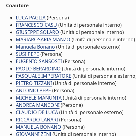
Coautore
LUCA PAGLIA
(Persona)
FRANCESCO CASU
(Unità di personale interno)
GIUSEPPE SOLARO
(Unità di personale interno)
MARIAROSARIA MANZO
(Unità di personale interno)
Manuela Bonano
(Unità di personale esterno)
SUSI PEPE
(Persona)
EUGENIO SANSOSTI
(Persona)
PAOLO BERARDINO
(Unità di personale interno)
PASQUALE IMPERATORE
(Unità di personale esterno
PIETRO TIZZANI
(Unità di personale interno)
ANTONIO PEPE
(Persona)
MICHELE MANUNTA
(Unità di personale interno)
ANDREA MANCONI
(Persona)
CLAUDIO DE LUCA
(Unità di personale esterno)
RICCARDO LANARI
(Persona)
MANUELA BONANO
(Persona)
GIOVANNI ZENI
(Unità di personale interno)