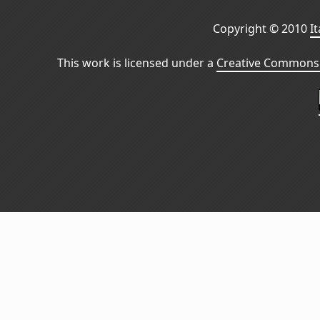
Copyright © 2010
I
This work is licensed under a
Creative Commons 