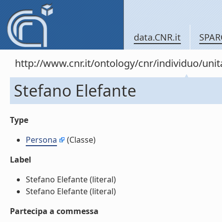
data.CNR.it
SPAR
http://www.cnr.it/ontology/cnr/individuo/un
Stefano Elefante
Type
Persona
(Classe)
Label
Stefano Elefante (literal)
Stefano Elefante (literal)
Partecipa a commessa