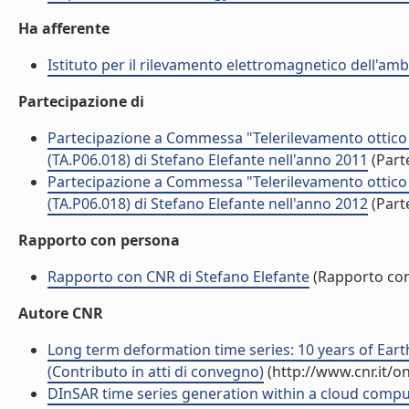
Ha afferente
Istituto per il rilevamento elettromagnetico dell'amb
Partecipazione di
Partecipazione a Commessa "Telerilevamento ottico e
(TA.P06.018) di Stefano Elefante nell'anno 2011
(Part
Partecipazione a Commessa "Telerilevamento ottico e
(TA.P06.018) di Stefano Elefante nell'anno 2012
(Part
Rapporto con persona
Rapporto con CNR di Stefano Elefante
(Rapporto co
Autore CNR
Long term deformation time series: 10 years of Ea
(Contributo in atti di convegno)
(http://www.cnr.it/o
DInSAR time series generation within a cloud compu