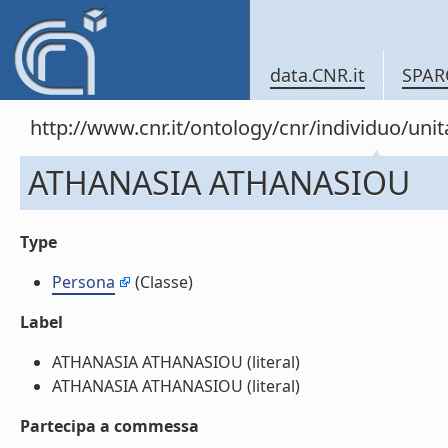
data.CNR.it
SPAR
http://www.cnr.it/ontology/cnr/individuo/un
ATHANASIA ATHANASIOU
Type
Persona
(Classe)
Label
ATHANASIA ATHANASIOU (literal)
ATHANASIA ATHANASIOU (literal)
Partecipa a commessa