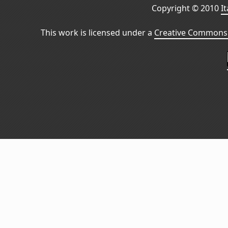
Copyright © 2010
I
This work is licensed under a
Creative Commons 