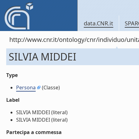
data.CNR.it
SPAR
http://www.cnr.it/ontology/cnr/individuo/un
SILVIA MIDDEI
Type
Persona
(Classe)
Label
SILVIA MIDDEI (literal)
SILVIA MIDDEI (literal)
Partecipa a commessa