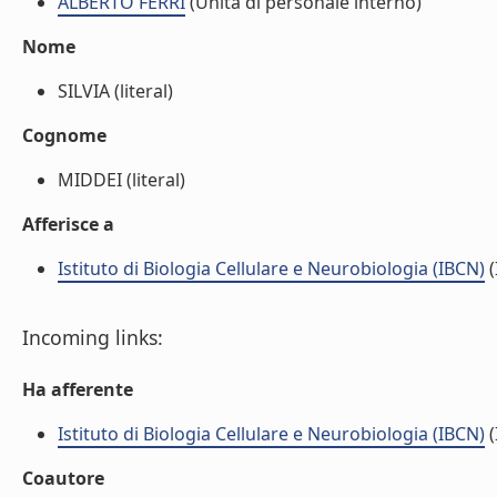
ALBERTO FERRI
(Unità di personale interno)
Nome
SILVIA (literal)
Cognome
MIDDEI (literal)
Afferisce a
Istituto di Biologia Cellulare e Neurobiologia (IBCN)
(
Incoming links:
Ha afferente
Istituto di Biologia Cellulare e Neurobiologia (IBCN)
(
Coautore