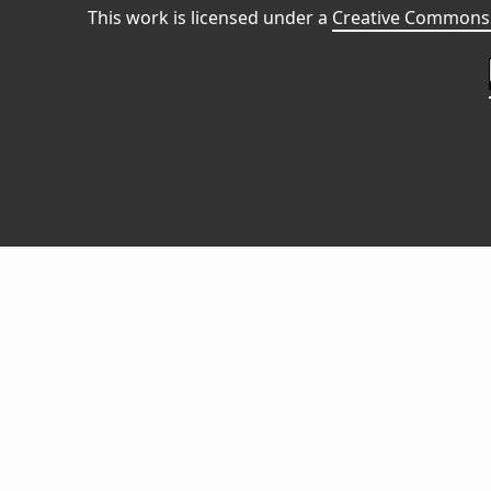
This work is licensed under a
Creative Commons 