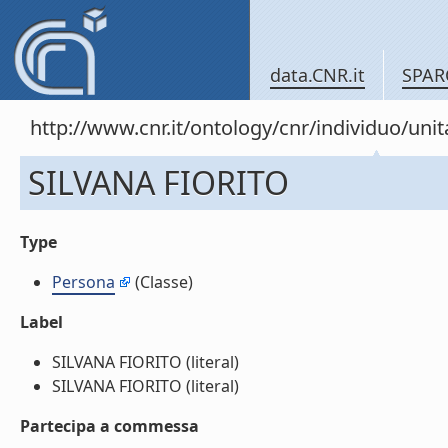
data.CNR.it
SPAR
http://www.cnr.it/ontology/cnr/individuo/un
SILVANA FIORITO
Type
Persona
(Classe)
Label
SILVANA FIORITO (literal)
SILVANA FIORITO (literal)
Partecipa a commessa