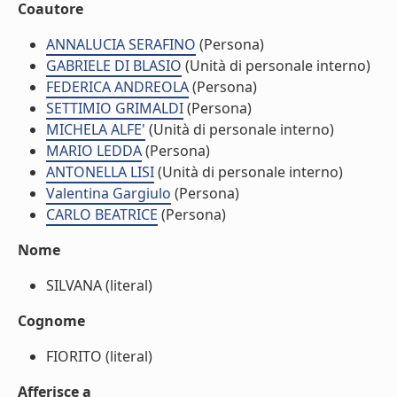
Coautore
ANNALUCIA SERAFINO
(Persona)
GABRIELE DI BLASIO
(Unità di personale interno)
FEDERICA ANDREOLA
(Persona)
SETTIMIO GRIMALDI
(Persona)
MICHELA ALFE'
(Unità di personale interno)
MARIO LEDDA
(Persona)
ANTONELLA LISI
(Unità di personale interno)
Valentina Gargiulo
(Persona)
CARLO BEATRICE
(Persona)
Nome
SILVANA (literal)
Cognome
FIORITO (literal)
Afferisce a