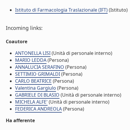
Istituto di Farmacologia Traslazionale (IFT)
(Istituto)
Incoming links:
Coautore
ANTONELLA LISI
(Unità di personale interno)
MARIO LEDDA
(Persona)
ANNALUCIA SERAFINO
(Persona)
SETTIMIO GRIMALDI
(Persona)
CARLO BEATRICE
(Persona)
Valentina Gargiulo
(Persona)
GABRIELE DI BLASIO
(Unità di personale interno)
MICHELA ALFE'
(Unità di personale interno)
FEDERICA ANDREOLA
(Persona)
Ha afferente