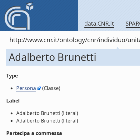
data.CNR.it
SPAR
http://www.cnr.it/ontology/cnr/individuo/un
Adalberto Brunetti
Type
Persona
(Classe)
Label
Adalberto Brunetti (literal)
Adalberto Brunetti (literal)
Partecipa a commessa