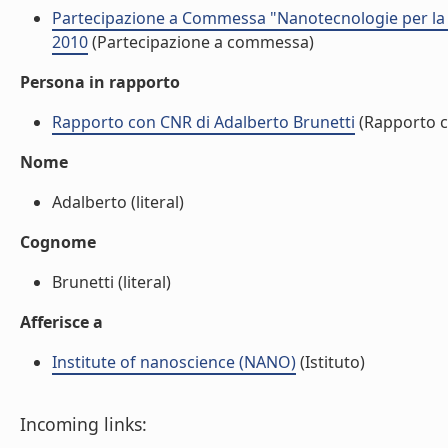
Partecipazione a Commessa "Nanotecnologie per la sc
2010
(Partecipazione a commessa)
Persona in rapporto
Rapporto con CNR di Adalberto Brunetti
(Rapporto 
Nome
Adalberto (literal)
Cognome
Brunetti (literal)
Afferisce a
Institute of nanoscience (NANO)
(Istituto)
Incoming links: