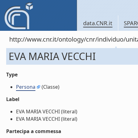
data.CNR.it
SPAR
http://www.cnr.it/ontology/cnr/individuo/un
EVA MARIA VECCHI
Type
Persona
(Classe)
Label
EVA MARIA VECCHI (literal)
EVA MARIA VECCHI (literal)
Partecipa a commessa