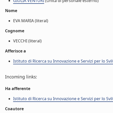
GIULIA VENTURI
(Unità di personale esterno)
Nome
EVA MARIA (literal)
Cognome
VECCHI (literal)
Afferisce a
Istituto di Ricerca su Innovazione e Servizi per lo Svi
Incoming links:
Ha afferente
Istituto di Ricerca su Innovazione e Servizi per lo Svi
Coautore