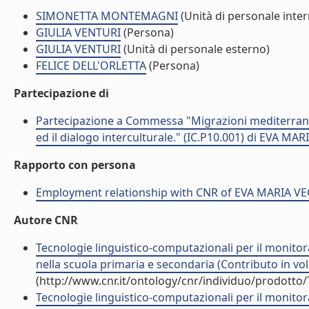
SIMONETTA MONTEMAGNI
(Unità di personale inte
GIULIA VENTURI
(Persona)
GIULIA VENTURI
(Unità di personale esterno)
FELICE DELL'ORLETTA
(Persona)
Partecipazione di
Partecipazione a Commessa "Migrazioni mediterranee.
ed il dialogo interculturale." (IC.P10.001) di EVA MA
Rapporto con persona
Employment relationship with CNR of EVA MARIA V
Autore CNR
Tecnologie linguistico-computazionali per il monitora
nella scuola primaria e secondaria (Contributo in vo
(http://www.cnr.it/ontology/cnr/individuo/prodotto
Tecnologie linguistico-computazionali per il monitor