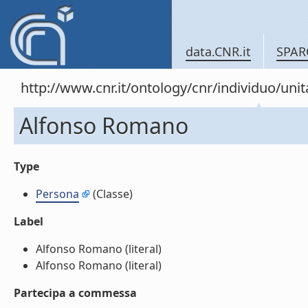
data.CNR.it
SPAR
http://www.cnr.it/ontology/cnr/individuo/un
Alfonso Romano
Type
Persona
(Classe)
Label
Alfonso Romano (literal)
Alfonso Romano (literal)
Partecipa a commessa