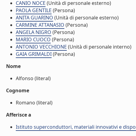
CANIO NOCE
(Unità di personale esterno)
PAOLA GENTILE
(Persona)
ANITA GUARINO
(Unità di personale esterno)
CARMINE ATTANASIO
(Persona)
ANGELA NIGRO
(Persona)
MARIO CUOCO
(Persona)
ANTONIO VECCHIONE
(Unità di personale interno)
GAIA GRIMALDI
(Persona)
Nome
Alfonso (literal)
Cognome
Romano (literal)
Afferisce a
Istituto superconduttori, materiali innovativi e dispos