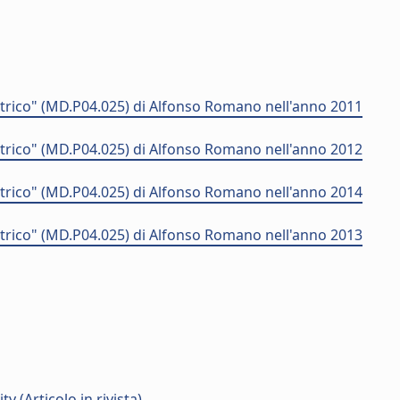
trico" (MD.P04.025) di Alfonso Romano nell'anno 2011
trico" (MD.P04.025) di Alfonso Romano nell'anno 2012
trico" (MD.P04.025) di Alfonso Romano nell'anno 2014
trico" (MD.P04.025) di Alfonso Romano nell'anno 2013
 (Articolo in rivista)