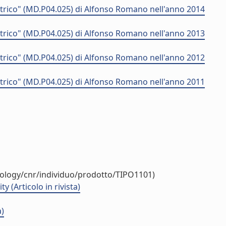
trico" (MD.P04.025) di Alfonso Romano nell'anno 2014
trico" (MD.P04.025) di Alfonso Romano nell'anno 2013
trico" (MD.P04.025) di Alfonso Romano nell'anno 2012
trico" (MD.P04.025) di Alfonso Romano nell'anno 2011
tology/cnr/individuo/prodotto/TIPO1101)
 (Articolo in rivista)
a)