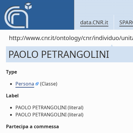
data.CNR.it
SPAR
http://www.cnr.it/ontology/cnr/individuo/un
PAOLO PETRANGOLINI
Type
Persona
(Classe)
Label
PAOLO PETRANGOLINI (literal)
PAOLO PETRANGOLINI (literal)
Partecipa a commessa