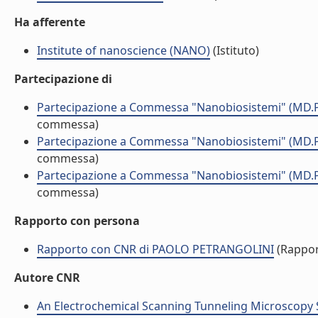
Ha afferente
Institute of nanoscience (NANO)
(Istituto)
Partecipazione di
Partecipazione a Commessa "Nanobiosistemi" (MD.
commessa)
Partecipazione a Commessa "Nanobiosistemi" (MD.
commessa)
Partecipazione a Commessa "Nanobiosistemi" (MD.
commessa)
Rapporto con persona
Rapporto con CNR di PAOLO PETRANGOLINI
(Rappor
Autore CNR
An Electrochemical Scanning Tunneling Microscopy 