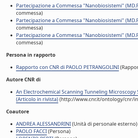
Partecipazione a Commessa "Nanobiosistemi" (MD.
commessa)
Partecipazione a Commessa "Nanobiosistemi" (MD.
commessa)
Partecipazione a Commessa "Nanobiosistemi" (MD.
commessa)
Persona in rapporto
Rapporto con CNR di PAOLO PETRANGOLINI
(Rappor
Autore CNR di
An Electrochemical Scanning Tunneling Microscopy 
(Articolo in rivista)
(http://www.cnr.it/ontology/cnr/
Coautore
ANDREA ALESSANDRINI
(Unità di personale esterno)
PAOLO FACCI
(Persona)