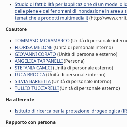
Studio di fattibilità per lapplicazione di un modello
delle piene e dei fenomeni di inondazione in aree a 
tematiche e prodotti multimediali)
(http://www.cnr.i
Coautore
TOMMASO MORAMARCO
(Unità di personale intern
FLORISA MELONE
(Unità di personale interno)
GIOVANNI CORATO
(Unità di personale esterno)
ANGELICA TARPANELLI
(Persona)
STEFANIA CAMICI
(Unità di personale esterno)
LUCA BROCCA
(Unità di personale interno)
SILVIA BARBETTA
(Unità di personale interno)
TULLIO TUCCIARELLI
(Unità di personale esterno)
Ha afferente
Istituto di ricerca per la protezione idrogeologica (IR
Rapporto con persona