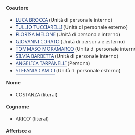
Coautore
LUCA BROCCA
(Unità di personale interno)
TULLIO TUCCIARELLI
(Unità di personale esterno)
FLORISA MELONE
(Unità di personale interno)
GIOVANNI CORATO
(Unità di personale esterno)
TOMMASO MORAMARCO
(Unità di personale intern
SILVIA BARBETTA
(Unità di personale interno)
ANGELICA TARPANELLI
(Persona)
STEFANIA CAMICI
(Unità di personale esterno)
Nome
COSTANZA (literal)
Cognome
ARICO' (literal)
Afferisce a