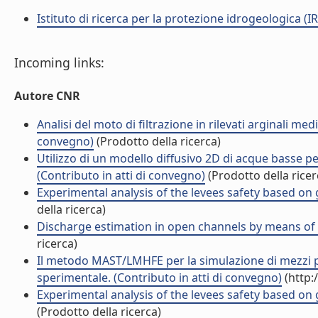
Istituto di ricerca per la protezione idrogeologica (IR
Incoming links:
Autore CNR
Analisi del moto di filtrazione in rilevati arginali med
convegno)
(Prodotto della ricerca)
Utilizzo di un modello diffusivo 2D di acque basse pe
(Contributo in atti di convegno)
(Prodotto della ricer
Experimental analysis of the levees safety based on 
della ricerca)
Discharge estimation in open channels by means of wa
ricerca)
Il metodo MAST/LMHFE per la simulazione di mezzi p
sperimentale. (Contributo in atti di convegno)
(http:
Experimental analysis of the levees safety based on 
(Prodotto della ricerca)