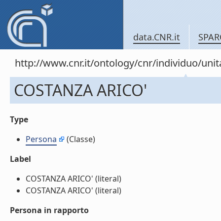
data.CNR.it
SPAR
http://www.cnr.it/ontology/cnr/individuo/un
COSTANZA ARICO'
Type
Persona
(Classe)
Label
COSTANZA ARICO' (literal)
COSTANZA ARICO' (literal)
Persona in rapporto