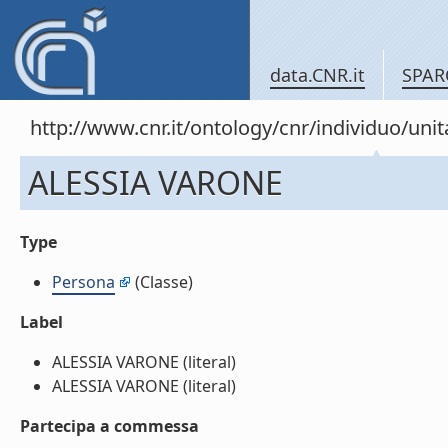
data.CNR.it
SPAR
http://www.cnr.it/ontology/cnr/individuo/un
ALESSIA VARONE
Type
Persona
(Classe)
Label
ALESSIA VARONE (literal)
ALESSIA VARONE (literal)
Partecipa a commessa