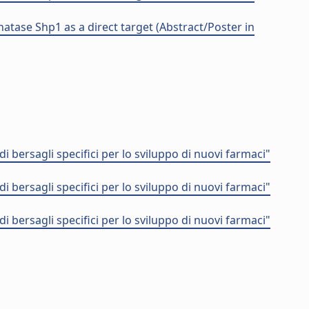
atase Shp1 as a direct target (Abstract/Poster in
 bersagli specifici per lo sviluppo di nuovi farmaci"
 bersagli specifici per lo sviluppo di nuovi farmaci"
 bersagli specifici per lo sviluppo di nuovi farmaci"