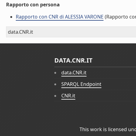
Rapporto con persona
Rapporto con CNR di ALESSIA VARONE
(Rapporto co
data.CNR.it
DATA.CNR.IT
data.CNR.it
SPARQL Endpoint
CNR.it
This work is licensed un