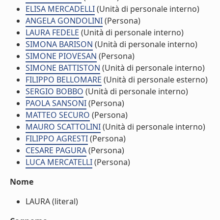
ELISA MERCADELLI
(Unità di personale interno)
ANGELA GONDOLINI
(Persona)
LAURA FEDELE
(Unità di personale interno)
SIMONA BARISON
(Unità di personale interno)
SIMONE PIOVESAN
(Persona)
SIMONE BATTISTON
(Unità di personale interno)
FILIPPO BELLOMARE
(Unità di personale esterno)
SERGIO BOBBO
(Unità di personale interno)
PAOLA SANSONI
(Persona)
MATTEO SECURO
(Persona)
MAURO SCATTOLINI
(Unità di personale interno)
FILIPPO AGRESTI
(Persona)
CESARE PAGURA
(Persona)
LUCA MERCATELLI
(Persona)
Nome
LAURA (literal)