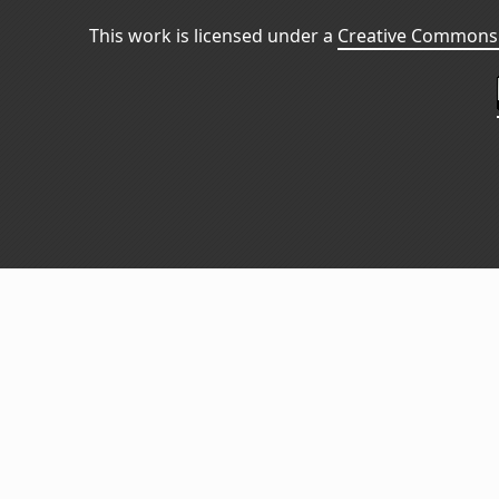
This work is licensed under a
Creative Commons 