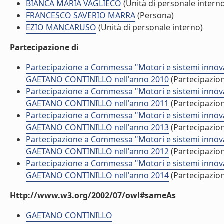
BIANCA MARIA VAGLIECO
(Unità di personale intern
FRANCESCO SAVERIO MARRA
(Persona)
EZIO MANCARUSO
(Unità di personale interno)
Partecipazione di
Partecipazione a Commessa "Motori e sistemi innovati
GAETANO CONTINILLO nell'anno 2010
(Partecipazio
Partecipazione a Commessa "Motori e sistemi innovati
GAETANO CONTINILLO nell'anno 2011
(Partecipazio
Partecipazione a Commessa "Motori e sistemi innovati
GAETANO CONTINILLO nell'anno 2013
(Partecipazio
Partecipazione a Commessa "Motori e sistemi innovati
GAETANO CONTINILLO nell'anno 2012
(Partecipazio
Partecipazione a Commessa "Motori e sistemi innovati
GAETANO CONTINILLO nell'anno 2014
(Partecipazio
Http://www.w3.org/2002/07/owl#sameAs
GAETANO CONTINILLO