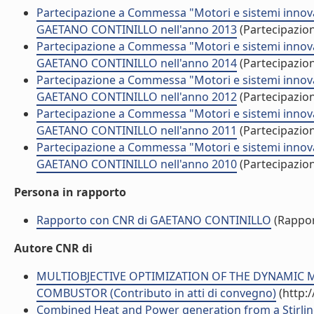
Partecipazione a Commessa "Motori e sistemi innovati
GAETANO CONTINILLO nell'anno 2013
(Partecipazio
Partecipazione a Commessa "Motori e sistemi innovati
GAETANO CONTINILLO nell'anno 2014
(Partecipazio
Partecipazione a Commessa "Motori e sistemi innovati
GAETANO CONTINILLO nell'anno 2012
(Partecipazio
Partecipazione a Commessa "Motori e sistemi innovati
GAETANO CONTINILLO nell'anno 2011
(Partecipazio
Partecipazione a Commessa "Motori e sistemi innovati
GAETANO CONTINILLO nell'anno 2010
(Partecipazio
Persona in rapporto
Rapporto con CNR di GAETANO CONTINILLO
(Rappor
Autore CNR di
MULTIOBJECTIVE OPTIMIZATION OF THE DYNAMIC M
COMBUSTOR (Contributo in atti di convegno)
(http:
Combined Heat and Power generation from a Stirlin