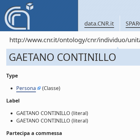
data.CNR.it
SPAR
http://www.cnr.it/ontology/cnr/individuo/un
GAETANO CONTINILLO
Type
Persona
(Classe)
Label
GAETANO CONTINILLO (literal)
GAETANO CONTINILLO (literal)
Partecipa a commessa