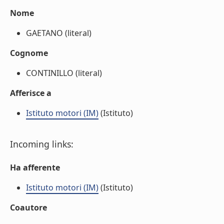
Nome
GAETANO (literal)
Cognome
CONTINILLO (literal)
Afferisce a
Istituto motori (IM)
(Istituto)
Incoming links:
Ha afferente
Istituto motori (IM)
(Istituto)
Coautore