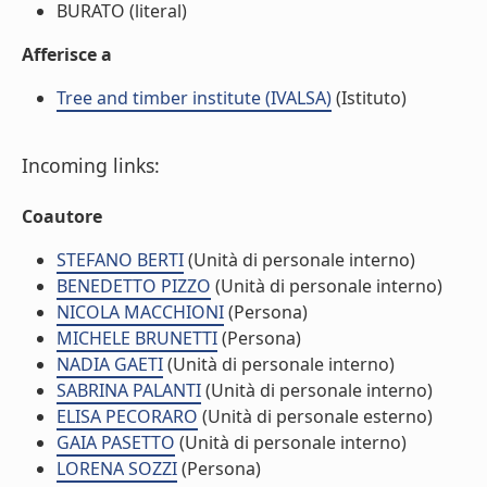
BURATO (literal)
Afferisce a
Tree and timber institute (IVALSA)
(Istituto)
Incoming links:
Coautore
STEFANO BERTI
(Unità di personale interno)
BENEDETTO PIZZO
(Unità di personale interno)
NICOLA MACCHIONI
(Persona)
MICHELE BRUNETTI
(Persona)
NADIA GAETI
(Unità di personale interno)
SABRINA PALANTI
(Unità di personale interno)
ELISA PECORARO
(Unità di personale esterno)
GAIA PASETTO
(Unità di personale interno)
LORENA SOZZI
(Persona)