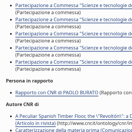
Partecipazione a Commessa "Scienze e tecnologie d
(Partecipazione a commessa)
Partecipazione a Commessa "Scienze e tecnologie d
(Partecipazione a commessa)
Partecipazione a Commessa "Scienze e tecnologie d
(Partecipazione a commessa)
Partecipazione a Commessa "Scienze e tecnologie d
(Partecipazione a commessa)
Partecipazione a Commessa "Scienze e tecnologie d
(Partecipazione a commessa)
Persona in rapporto
Rapporto con CNR di PAOLO BURATO
(Rapporto con
Autore CNR di
A Peculiar Spanish Timber Floor, the \"Revoltón\": a
(Articolo in rivista)
(http://www.cnr.it/ontology/cnr/
Caratterizzazione della materia prima (Comunicazi