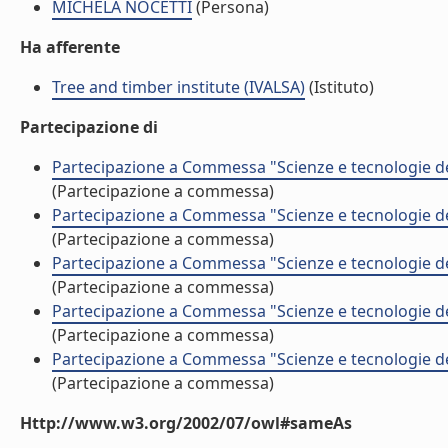
MICHELA NOCETTI
(Persona)
Ha afferente
Tree and timber institute (IVALSA)
(Istituto)
Partecipazione di
Partecipazione a Commessa "Scienze e tecnologie d
(Partecipazione a commessa)
Partecipazione a Commessa "Scienze e tecnologie d
(Partecipazione a commessa)
Partecipazione a Commessa "Scienze e tecnologie d
(Partecipazione a commessa)
Partecipazione a Commessa "Scienze e tecnologie d
(Partecipazione a commessa)
Partecipazione a Commessa "Scienze e tecnologie d
(Partecipazione a commessa)
Http://www.w3.org/2002/07/owl#sameAs